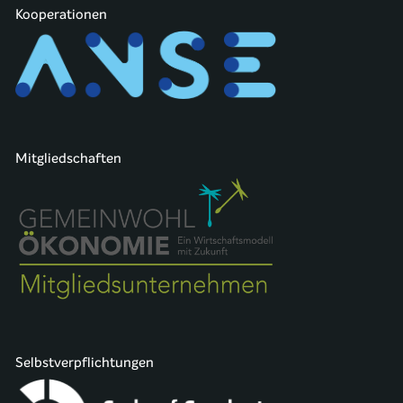
Kooperationen
Mitgliedschaften
Selbstverpflichtungen