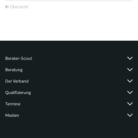
Übersicht
Berater-Scout
Beratung
Der Verband
Qualifizierung
Termine
Medien