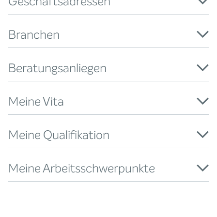
Geschäftsadressen
Branchen
Beratungsanliegen
Meine Vita
Meine Qualifikation
Meine Arbeitsschwerpunkte