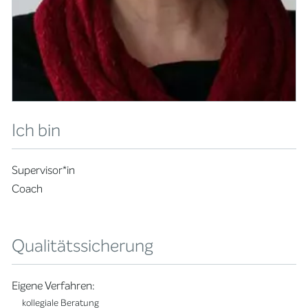
Ich bin
Supervisor*in
Coach
Qualitätssicherung
Eigene Verfahren:
kollegiale Beratung