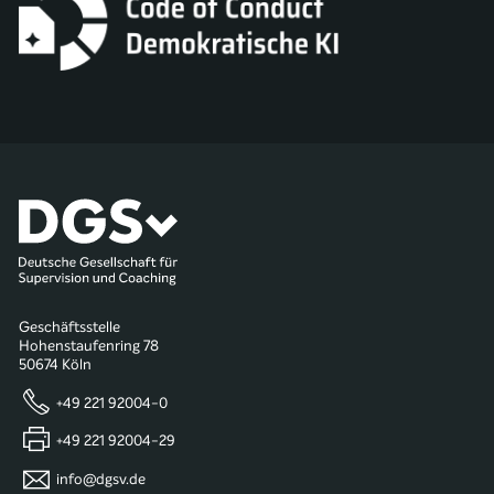
Geschäftsstelle
Hohenstaufenring 78
50674 Köln
+49 221 92004-0
+49 221 92004-29
info@dgsv.de