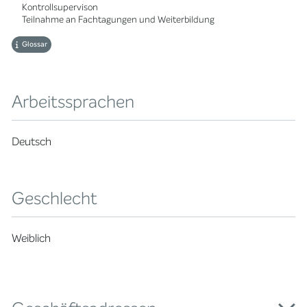
Kontrollsupervison
Teilnahme an Fachtagungen und Weiterbildung
Glossar
Arbeitssprachen
Deutsch
Geschlecht
Weiblich