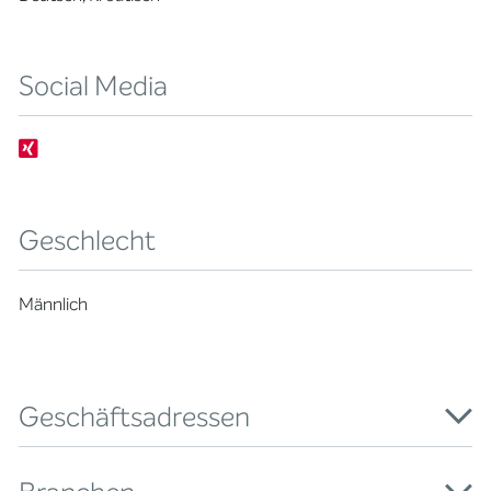
Social Media
Geschlecht
Männlich
Geschäftsadressen