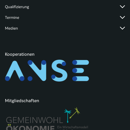
Qualifizierung
Termine
Medien
Kooperationen
Mitgliedschaften