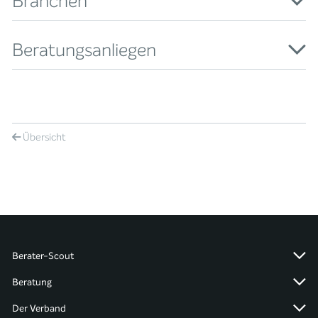
Branchen
Beratungsanliegen
Übersicht
Berater-Scout
Beratung
Der Verband