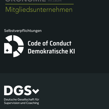
Selbstverpflichtungen