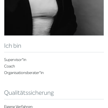
Ich bin
Supervisor*in
Coach
Organisationsberater*in
Qualitätssicherung
Eigene Verfahren: