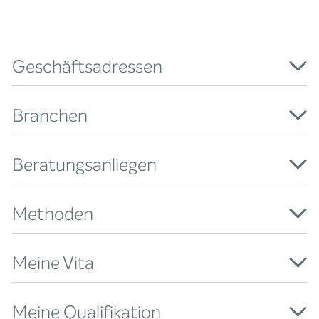
Geschäftsadressen
Branchen
Beratungsanliegen
Methoden
Meine Vita
Meine Qualifikation