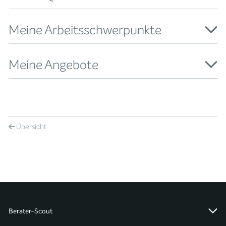
Meine Arbeitsschwerpunkte
Meine Angebote
Übersicht
Berater-Scout