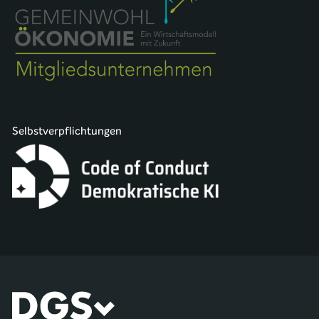
Selbstverpflichtungen