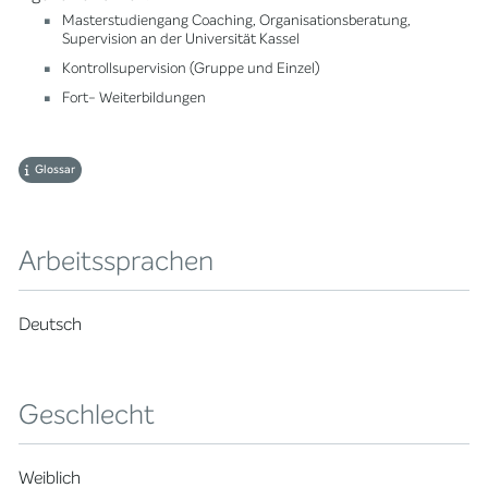
Masterstudiengang Coaching, Organisationsberatung,
Supervision an der Universität Kassel
Kontrollsupervision (Gruppe und Einzel)
Fort- Weiterbildungen
Glossar
Arbeitssprachen
Deutsch
Geschlecht
Weiblich