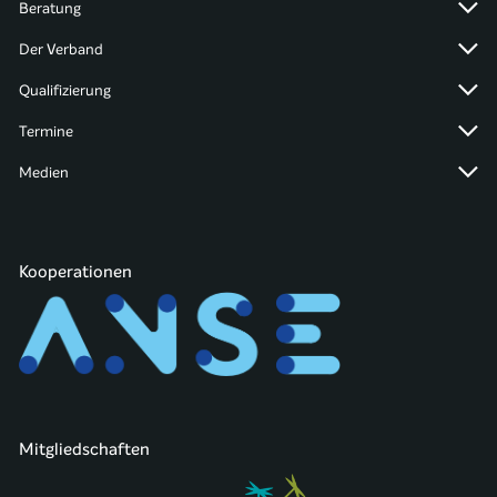
Beratung
Der Verband
Qualifizierung
Termine
Medien
Kooperationen
Mitgliedschaften