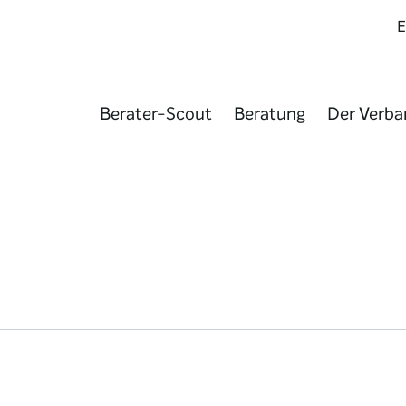
Berater-Scout
Beratung
Der Verba