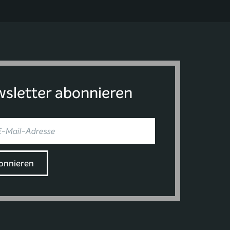
sletter abonnieren