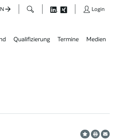
EN
Login
nd
Qualifizierung
Termine
Medien