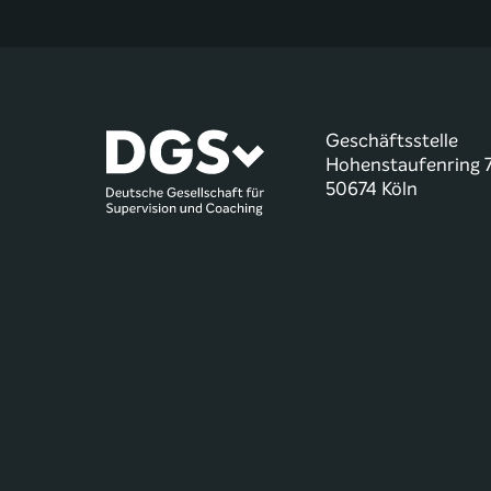
Geschäftsstelle
Hohenstaufenring 
50674 Köln