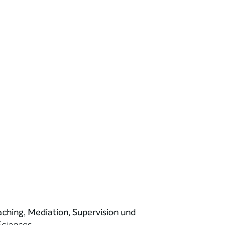
ching, Mediation, Supervision und