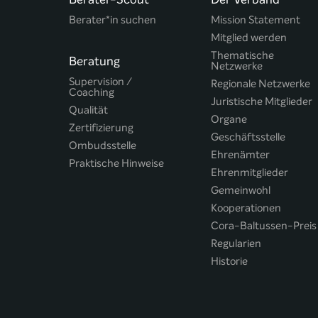
Berater*in suchen
Mission Statement
Mitglied werden
Thematische
Beratung
Netzwerke
Supervision /
Regionale Netzwerke
Coaching
Juristische Mitglieder
Qualität
Organe
Zertifizierung
Geschäftsstelle
Ombudsstelle
Ehrenämter
Praktische Hinweise
Ehrenmitglieder
Gemeinwohl
Kooperationen
Cora-Baltussen-Preis
Regularien
Historie