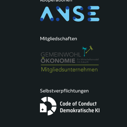
Mitgliedschaften
Selbstverpflichtungen