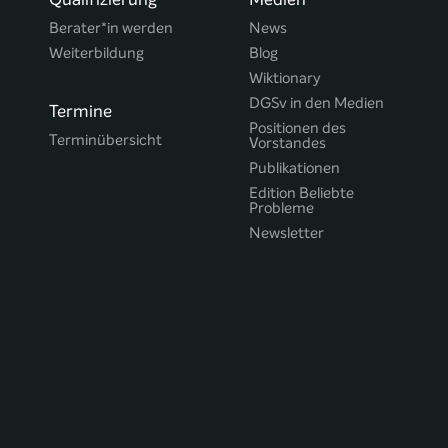
Berater*in werden
News
Weiterbildung
Blog
Wiktionary
DGSv in den Medien
Termine
Positionen des
Terminübersicht
Vorstandes
Publikationen
Edition Beliebte
Probleme
Newsletter