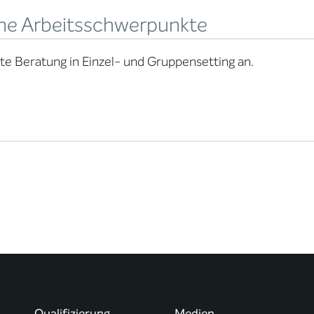
ne Arbeitsschwerpunkte
ete Beratung in Einzel- und Gruppensetting an.
Qualifizierung
Medien