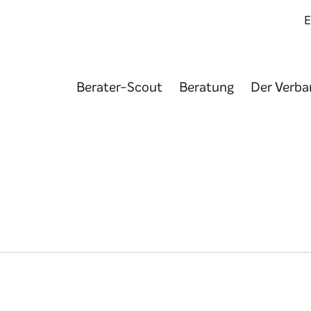
Berater-Scout
Beratung
Der Verba