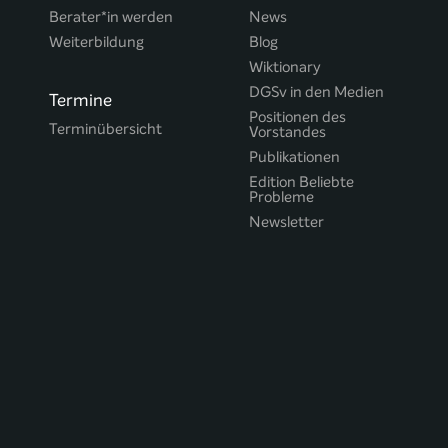
Berater*in werden
News
Weiterbildung
Blog
Wiktionary
DGSv in den Medien
Termine
Positionen des
Terminübersicht
Vorstandes
Publikationen
Edition Beliebte
Probleme
Newsletter