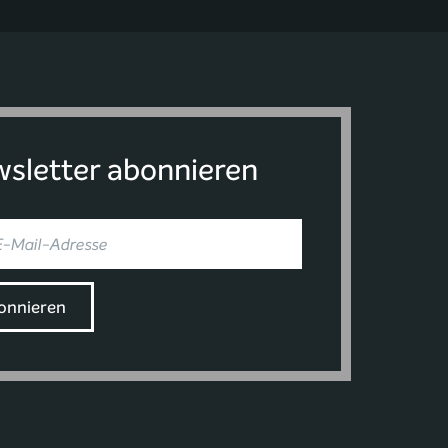
sletter abonnieren