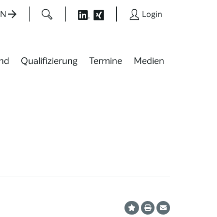
EN
Login
nd
Qualifizierung
Termine
Medien