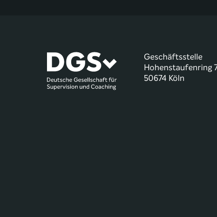
Geschäftsstelle
Hohenstaufenring 
50674 Köln