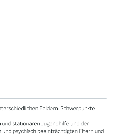
unterschiedlichen Feldern: Schwerpunkte
 und stationären Jugendhilfe und der
 und psychisch beeinträchtigten Eltern und