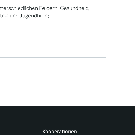
nterschiedlichen Feldern: Gesundheit,
atrie und Jugendhilfe;
Kooperationen