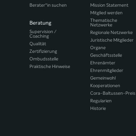
Berater*in suchen
Mission Statement
Mitglied werden
Thematische
Beratung
Netzwerke
Supervision /
Regionale Netzwerke
Coaching
Juristische Mitglieder
Qualität
Organe
Zertifizierung
Geschäftsstelle
Ombudsstelle
Ehrenämter
Praktische Hinweise
Ehrenmitglieder
Gemeinwohl
Kooperationen
Cora-Baltussen-Preis
Regularien
Historie