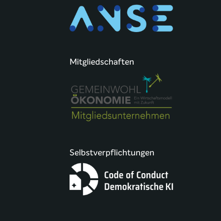
Mitgliedschaften
Selbstverpflichtungen