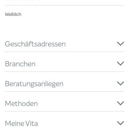
Weiblich
Geschäftsadressen
Branchen
Beratungsanliegen
Methoden
Meine Vita