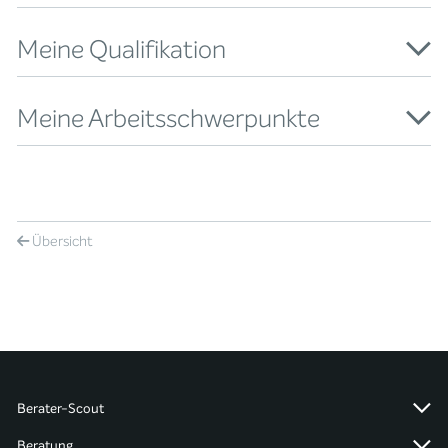
Meine Qualifikation
Meine Arbeitsschwerpunkte
Übersicht
Berater-Scout
Beratung