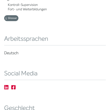
Kontroll-Supervision
Fort- und Weiterbildungen
Glossar
Arbeitssprachen
Deutsch
Social Media
Geschlecht