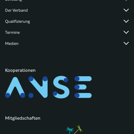
Der Verband
Qualifizierung
Termine
Medien
Kooperationen
Mitgliedschaften