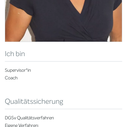
Ich bin
Supervisor*in
Coach
Qualitätssicherung
DGSv Qualitätsverfahren
Eigene Verfahren: