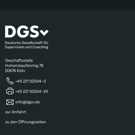
Geschäftsstelle
Hohenstaufenring 78
50674 Köln
+49 221 92004-0
+49 221 92004-29
info@dgsv.de
zur Anfahrt
zu den Öffnungszeiten