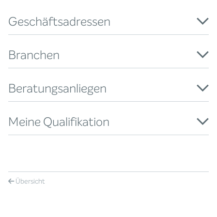
Geschäftsadressen
Branchen
Beratungsanliegen
Meine Qualifikation
Übersicht