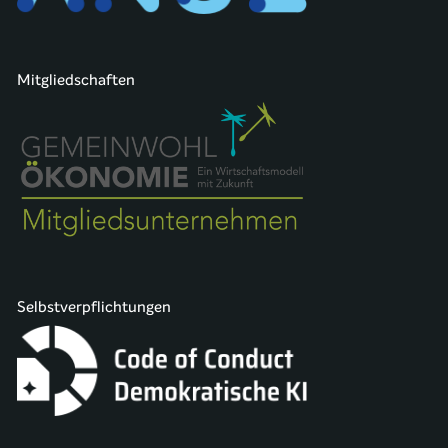
Mitgliedschaften
Selbstverpflichtungen