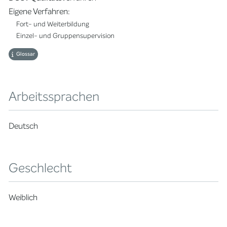
Eigene Verfahren:
Fort- und Weiterbildung
Einzel- und Gruppensupervision
Glossar
Arbeitssprachen
Deutsch
Geschlecht
Weiblich