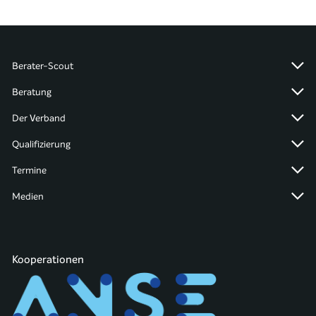
Berater-Scout
Beratung
Der Verband
Qualifizierung
Termine
Medien
Kooperationen