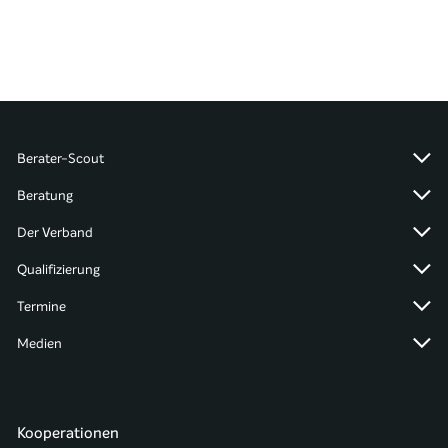
Berater-Scout
Beratung
Der Verband
Qualifizierung
Termine
Medien
Kooperationen