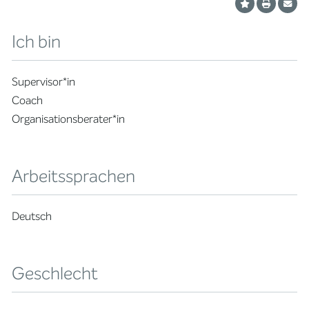
Ich bin
Supervisor*in
Coach
Organisationsberater*in
Arbeitssprachen
Deutsch
Geschlecht