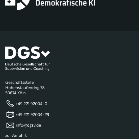
Geschäftsstelle
Hohenstaufenring 78
50674 Köln
+49 221 92004-0
+49 221 92004-29
info@dgsv.de
zur Anfahrt