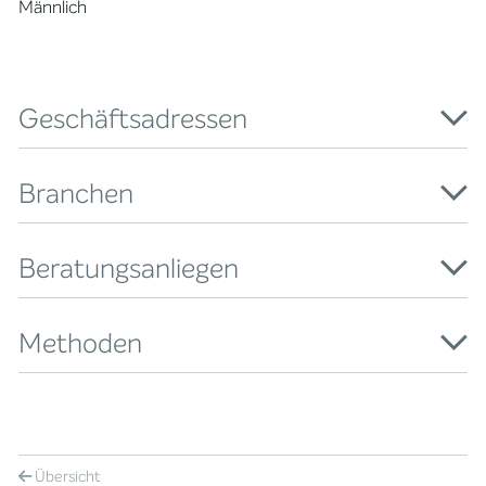
Männlich
Geschäftsadressen
Branchen
Beratungsanliegen
Methoden
Übersicht