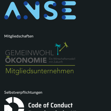
Mitgliedschaften
Selbstverpflichtungen