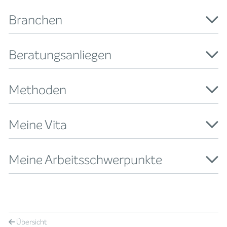
Branchen
Beratungsanliegen
Methoden
Meine Vita
Meine Arbeitsschwerpunkte
Übersicht