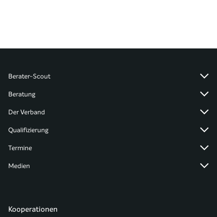
Berater-Scout
Beratung
Der Verband
Qualifizierung
Termine
Medien
Kooperationen