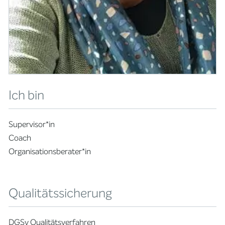
Ich bin
Supervisor*in
Coach
Organisationsberater*in
Qualitätssicherung
DGSv Qualitätsverfahren