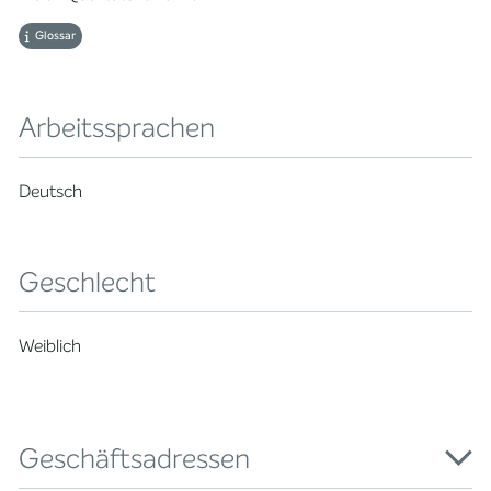
Glossar
Arbeitssprachen
Deutsch
Geschlecht
Weiblich
Geschäftsadressen