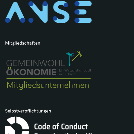
Mitgliedschaften
Selbstverpflichtungen