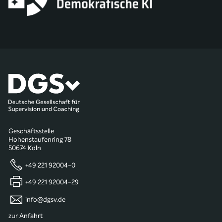
Geschäftsstelle
Hohenstaufenring 78
50674 Köln
+49 221 92004-0
+49 221 92004-29
info@dgsv.de
zur Anfahrt