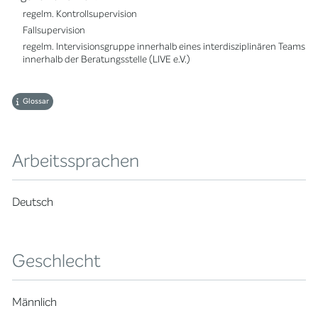
regelm. Kontrollsupervision
Fallsupervision
regelm. Intervisionsgruppe innerhalb eines interdisziplinären Teams
innerhalb der Beratungsstelle (LIVE e.V.)
Glossar
Arbeitssprachen
Deutsch
Geschlecht
Männlich