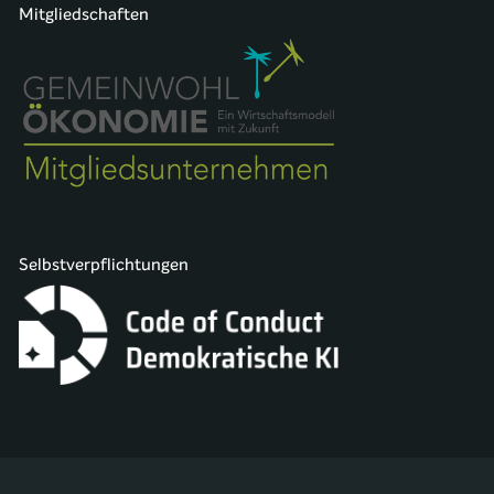
Mitgliedschaften
Selbstverpflichtungen