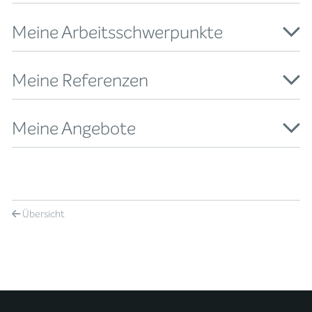
Meine Arbeitsschwerpunkte
Meine Referenzen
Meine Angebote
Übersicht