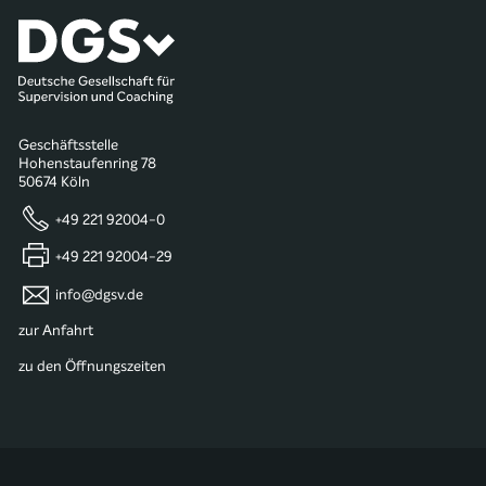
Geschäftsstelle
Hohenstaufenring 78
50674 Köln
+49 221 92004-0
+49 221 92004-29
info@dgsv.de
zur Anfahrt
zu den Öffnungszeiten