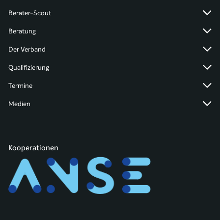
Berater-Scout
Beratung
Der Verband
Qualifizierung
Termine
Medien
Kooperationen