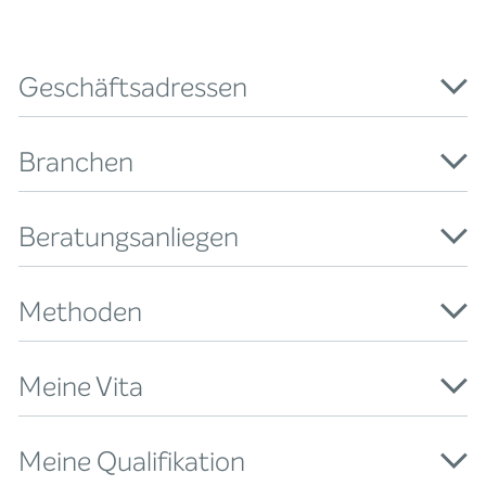
Geschäftsadressen
Branchen
Beratungsanliegen
Methoden
Meine Vita
Meine Qualifikation