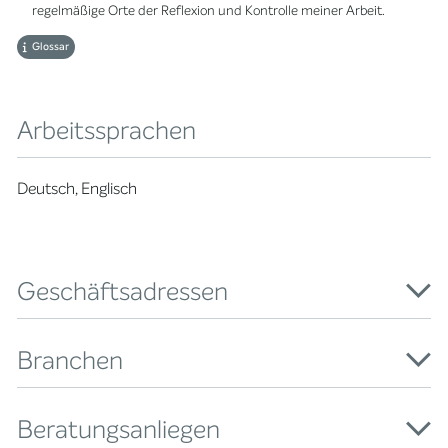
regelmäßige Orte der Reflexion und Kontrolle meiner Arbeit.
Glossar
Arbeitssprachen
Deutsch, Englisch
Geschäftsadressen
Branchen
Beratungsanliegen