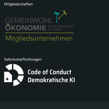
Mitgliedschaften
Selbstverpflichtungen