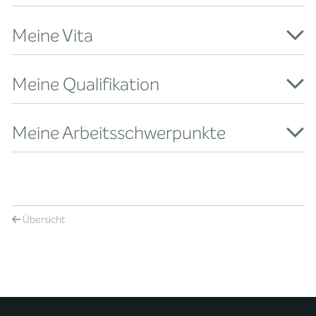
Meine Vita
Meine Qualifikation
Meine Arbeitsschwerpunkte
Übersicht