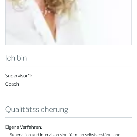
Ich bin
Supervisor*in
Coach
Qualitätssicherung
Eigene Verfahren:
Supervision und Intervision sind für mich selbstverständliche