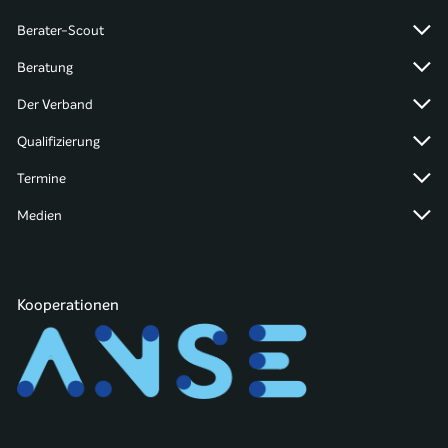
Berater-Scout
Beratung
Der Verband
Qualifizierung
Termine
Medien
Kooperationen