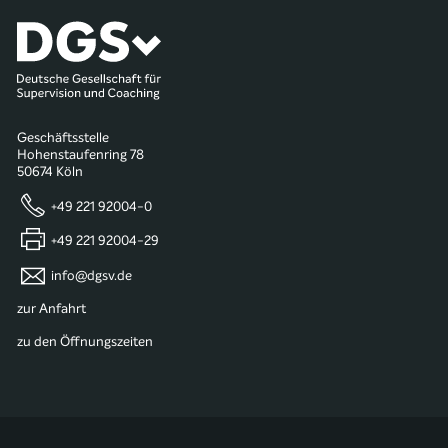
Geschäftsstelle
Hohenstaufenring 78
50674 Köln
+49 221 92004-0
+49 221 92004-29
info@dgsv.de
zur Anfahrt
zu den Öffnungszeiten