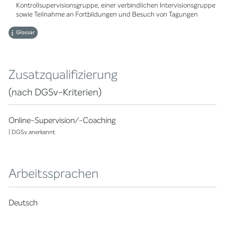
Kontrollsupervisionsgruppe, einer verbindlichen Intervisionsgruppe
sowie Teilnahme an Fortbildungen und Besuch von Tagungen
Glossar
Zusatzqualifizierung
(nach DGSv-Kriterien)
Online-Supervision/-Coaching
| DGSv anerkannt
Arbeitssprachen
Deutsch