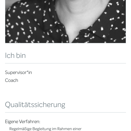
Ich bin
Supervisor*in
Coach
Qualitätssicherung
Eigene Verfahren:
Regelmäßige Begleitung im Rahmen einer