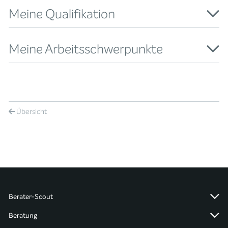
Meine Qualifikation
Meine Arbeitsschwerpunkte
Übersicht
Berater-Scout
Beratung