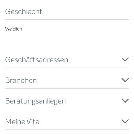
Geschlecht
Weiblich
Geschäftsadressen
Branchen
Beratungsanliegen
Meine Vita