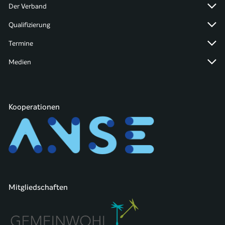
Der Verband
Qualifizierung
Termine
Medien
Kooperationen
Mitgliedschaften