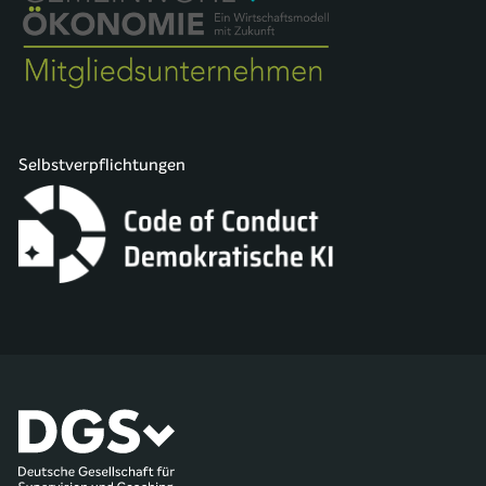
Selbstverpflichtungen