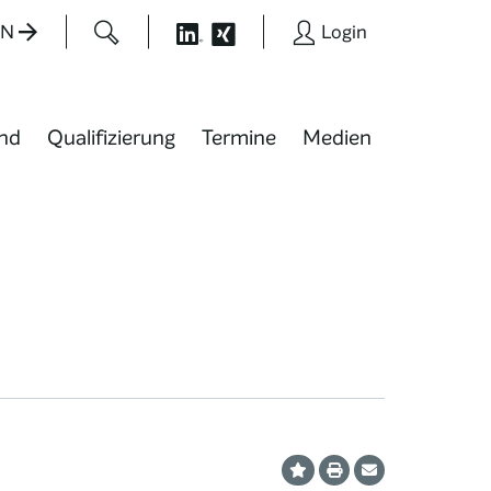
EN
Login
nd
Qualifizierung
Termine
Medien