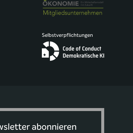
Selbstverpflichtungen
sletter abonnieren