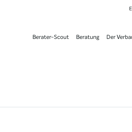
Berater-Scout
Beratung
Der Verba