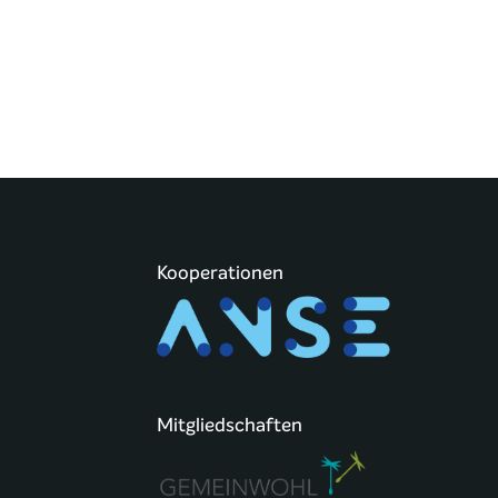
Kooperationen
Mitgliedschaften