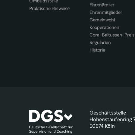
Ombudsstelle
Ehrenämter
Praktische Hinweise
Ehrenmitglieder
Gemeinwohl
Kooperationen
Cora-Baltussen-Preis
Regularien
Historie
Geschäftsstelle
Hohenstaufenring 
50674 Köln