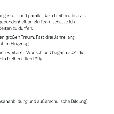
gestellt und parallel dazu freiberuflich als
ngebundenheit an ein Team schätze ich
eiten zu dürfen.
en großen Traum: Fast drei Jahre lang
 ohne Flugzeug.
einen weiteren Wunsch und begann 2021 die
in freiberuflich tätig.
senenbildung und außerschulische Bildung),