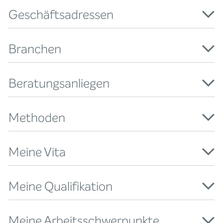
Geschäftsadressen
Branchen
Beratungsanliegen
Methoden
Meine Vita
Meine Qualifikation
Meine Arbeitsschwerpunkte