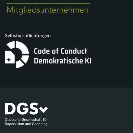
Selbstverpflichtungen