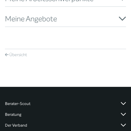
Meine Angebote
Übersicht
Berater-Scout
Beratung
Der Verband