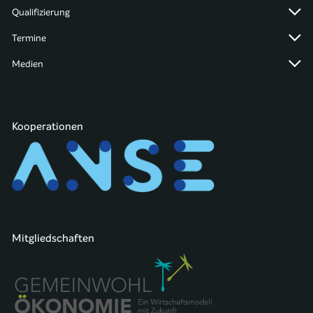
Qualifizierung
Termine
Medien
Kooperationen
Mitgliedschaften