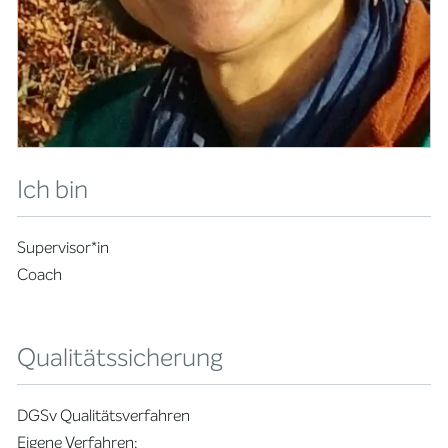
Ich bin
Supervisor*in
Coach
Qualitätssicherung
DGSv Qualitätsverfahren
Eigene Verfahren: