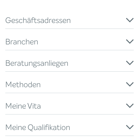
Geschäftsadressen
Branchen
Beratungsanliegen
Methoden
Meine Vita
Meine Qualifikation