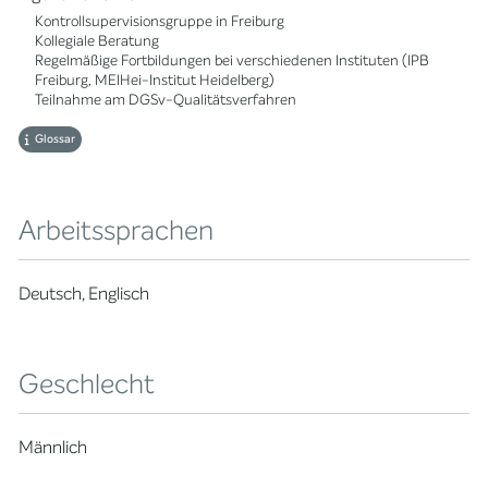
Kontrollsupervisionsgruppe in Freiburg
Kollegiale Beratung
Regelmäßige Fortbildungen bei verschiedenen Instituten (IPB
Freiburg, MEIHei-Institut Heidelberg)
Teilnahme am DGSv-Qualitätsverfahren
Glossar
Arbeitssprachen
Deutsch, Englisch
Geschlecht
Männlich