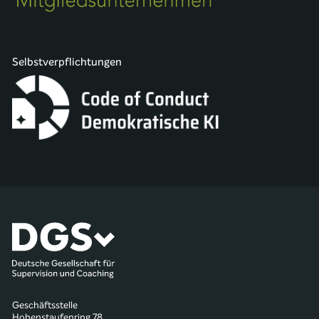
Selbstverpflichtungen
Geschäftsstelle
Hohenstaufenring 78