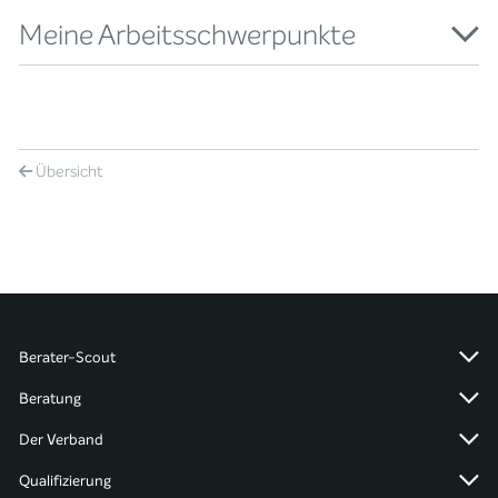
Meine Arbeitsschwerpunkte
Übersicht
Berater-Scout
Beratung
Der Verband
Qualifizierung