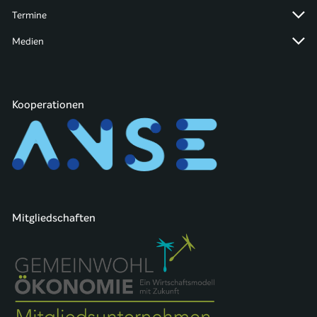
Termine
Medien
Kooperationen
Mitgliedschaften