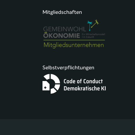
Mitgliedschaften
Selbstverpflichtungen