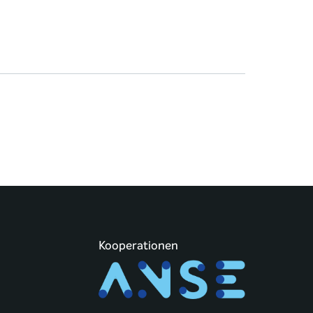
Kooperationen