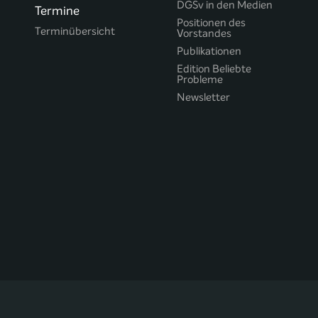
DGSv in den Medien
Termine
Positionen des
Terminübersicht
Vorstandes
Publikationen
Edition Beliebte
Probleme
Newsletter