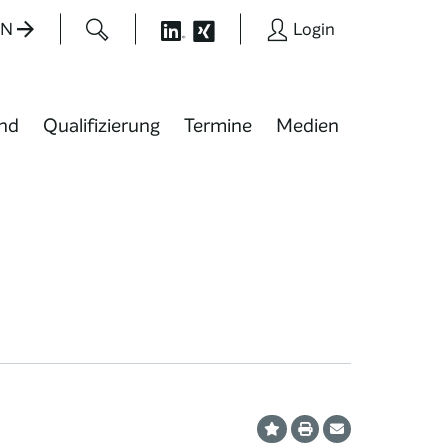
EN
Login
nd
Qualifizierung
Termine
Medien