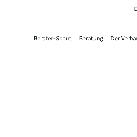
Berater-Scout
Beratung
Der Verba