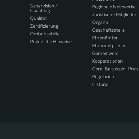
Supervision /
Regionale Netzwerke
Coaching
Juristische Mitglieder
Qualität
Organe
Zertifizierung
Geschäftsstelle
Ombudsstelle
Ehrenämter
Praktische Hinweise
Ehrenmitglieder
Gemeinwohl
Kooperationen
Cora-Baltussen-Preis
Regularien
Historie