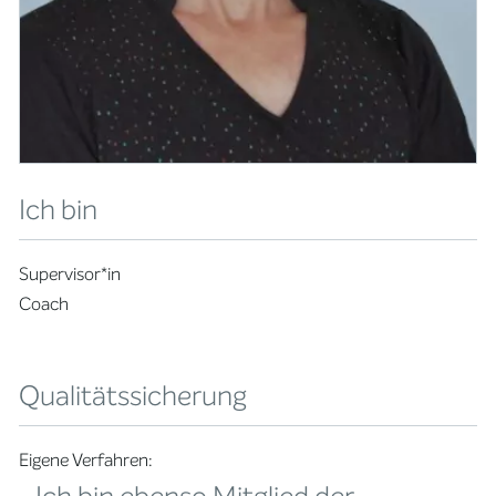
Ich bin
Supervisor*in
Coach
Qualitätssicherung
Eigene Verfahren: