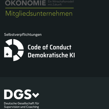
Selbstverpflichtungen