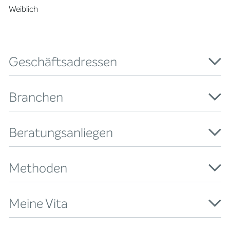
Weiblich
Geschäftsadressen
Branchen
Beratungsanliegen
Methoden
Meine Vita