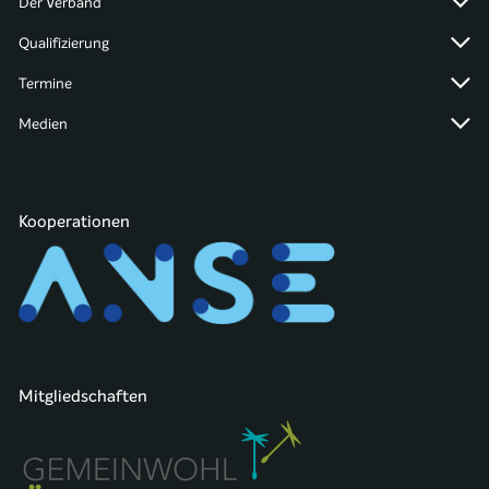
Der Verband
Qualifizierung
Termine
Medien
Kooperationen
Mitgliedschaften