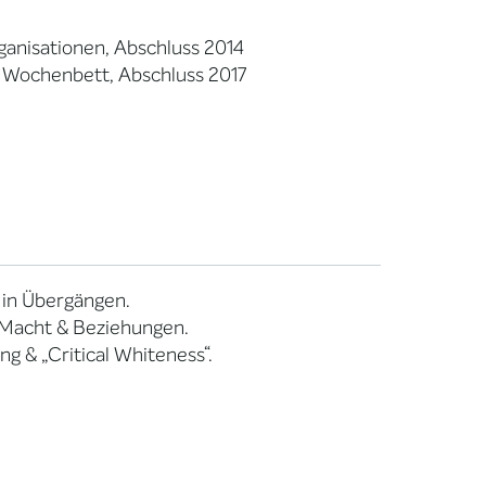
anisationen, Abschluss 2014
& Wochenbett, Abschluss 2017
 in Übergängen.
, Macht & Beziehungen.
ng & „Critical Whiteness“.