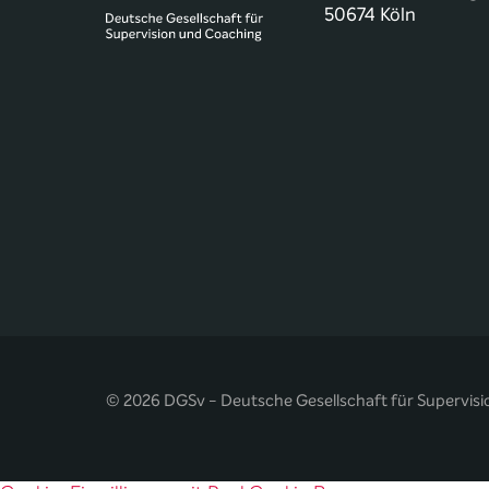
50674 Köln
© 2026 DGSv - Deutsche Gesellschaft für Supervisi