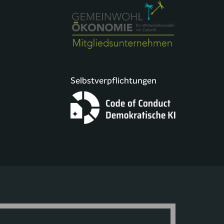
Selbstverpflichtungen