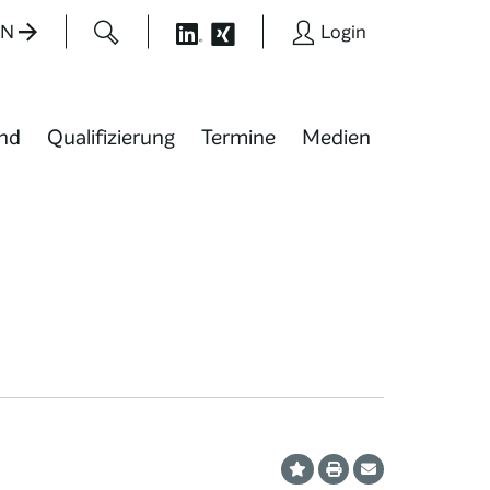
EN
Login
nd
Qualifizierung
Termine
Medien