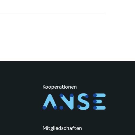
Kooperationen
Mitgliedschaften