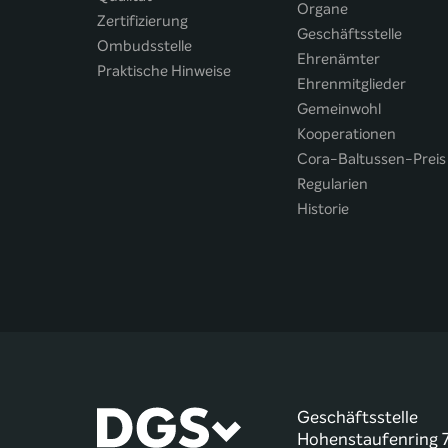
Organe
Zertifizierung
Geschäftsstelle
Ombudsstelle
Ehrenämter
Praktische Hinweise
Ehrenmitglieder
Gemeinwohl
Kooperationen
Cora-Baltussen-Preis
Regularien
Historie
Geschäftsstelle
Hohenstaufenring 