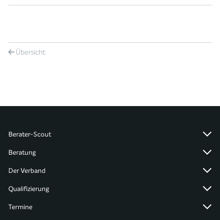
Übersicht
Berater-Scout
Beratung
Der Verband
Qualifizierung
Termine