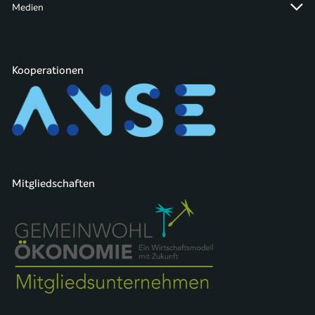
Medien
Kooperationen
Mitgliedschaften