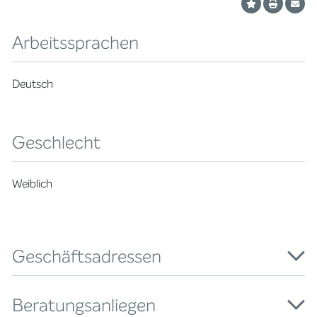
Arbeitssprachen
Deutsch
Geschlecht
Weiblich
Geschäftsadressen
Beratungsanliegen