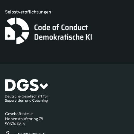
Selbstverpflichtungen
Geschäftsstelle
Hohenstaufenring 78
50674 Köln