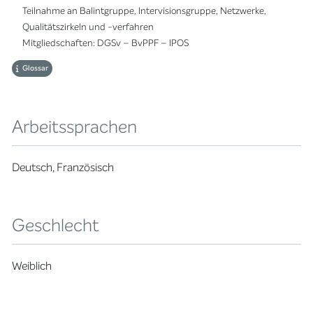
Teilnahme an Balintgruppe, Intervisionsgruppe, Netzwerke,
Qualitätszirkeln und -verfahren
Mitgliedschaften: DGSv – BvPPF – IPOS
Glossar
Arbeitssprachen
Deutsch, Französisch
Geschlecht
Weiblich