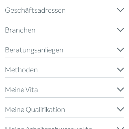
Geschäftsadressen
Branchen
Beratungsanliegen
Methoden
Meine Vita
Meine Qualifikation