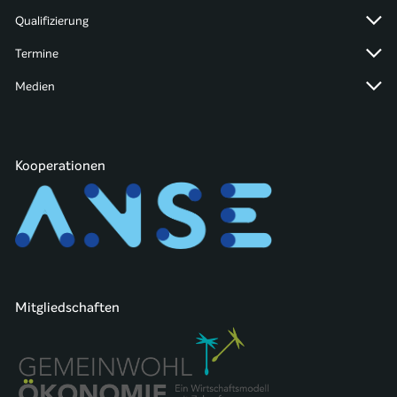
Qualifizierung
Termine
Medien
Kooperationen
Mitgliedschaften