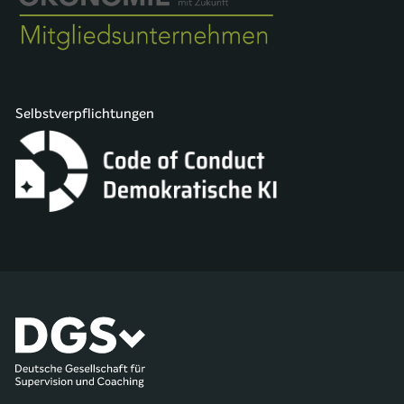
Selbstverpflichtungen