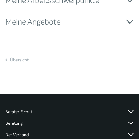
Meine Arbeitsschwerpunkte
Meine Angebote
Übersicht
Berater-Scout
Beratung
Der Verband