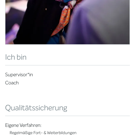
Ich bin
Supervisor*in
Coach
Qualitätssicherung
Eigene Verfahren:
Regelmäßige Fort- & Weiterbildungen