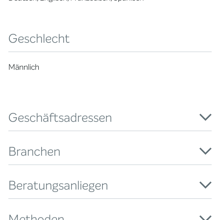
Geschlecht
Männlich
Geschäftsadressen
Branchen
Beratungsanliegen
Methoden