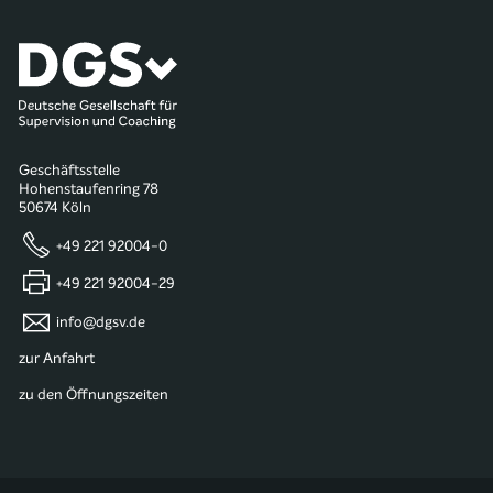
Geschäftsstelle
Hohenstaufenring 78
50674 Köln
+49 221 92004-0
+49 221 92004-29
info@dgsv.de
zur Anfahrt
zu den Öffnungszeiten