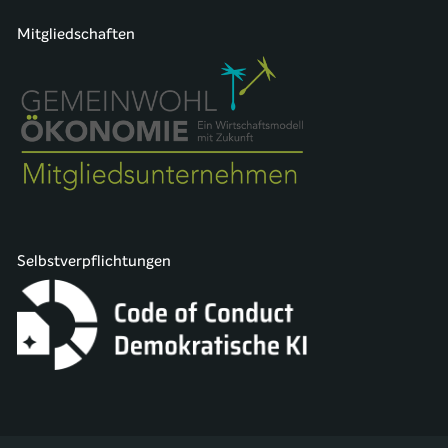
Mitgliedschaften
Selbstverpflichtungen