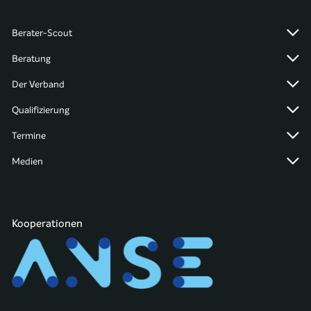
Berater-Scout
Beratung
Der Verband
Qualifizierung
Termine
Medien
Kooperationen