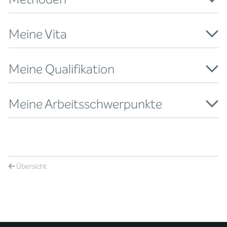
Meine Vita
Meine Qualifikation
Meine Arbeitsschwerpunkte
Übersicht