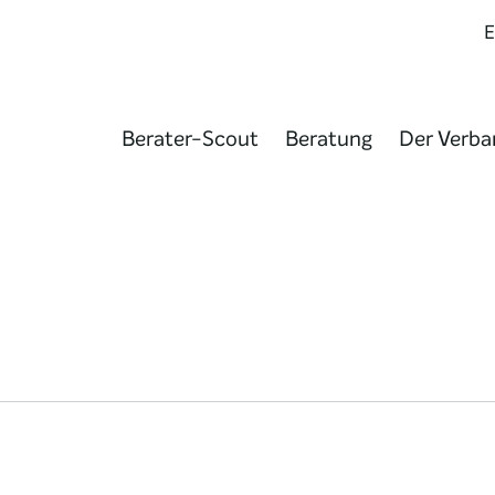
Berater-Scout
Beratung
Der Verba