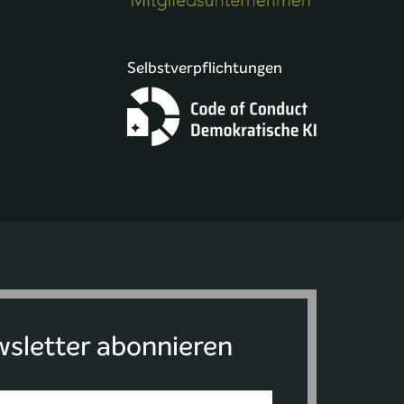
Selbstverpflichtungen
sletter abonnieren