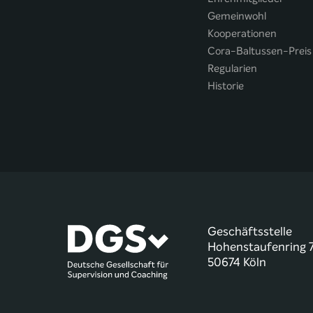
Gemeinwohl
Kooperationen
Cora-Baltussen-Preis
Regularien
Historie
Geschäftsstelle
Hohenstaufenring 
50674 Köln