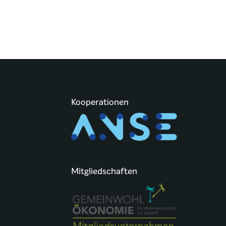
Kooperationen
Mitgliedschaften