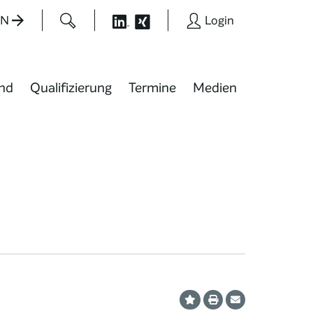
EN
Login
nd
Qualifizierung
Termine
Medien