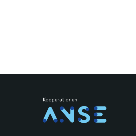
Kooperationen