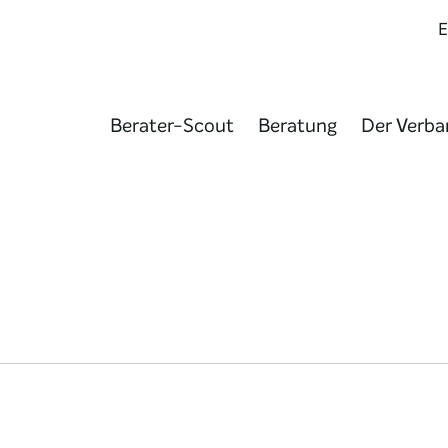
Berater-Scout
Beratung
Der Verba