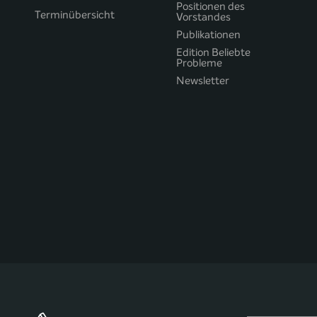
Positionen des
Terminübersicht
Vorstandes
Publikationen
Edition Beliebte
Probleme
Newsletter