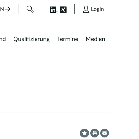
EN
Login
nd
Qualifizierung
Termine
Medien