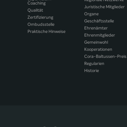
Coaching
Juristische Mitglieder
Qualität
Organe
Zertifizierung
Geschäftsstelle
Ombudsstelle
Ehrenämter
Praktische Hinweise
Ehrenmitglieder
Gemeinwohl
Kooperationen
Cora-Baltussen-Preis
Regularien
Historie