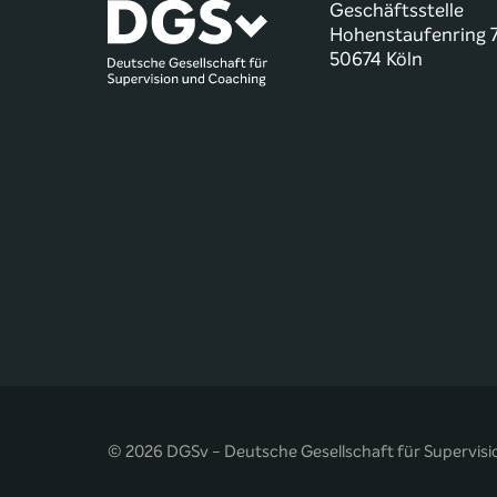
Geschäftsstelle
Hohenstaufenring 
50674 Köln
© 2026 DGSv - Deutsche Gesellschaft für Supervisi