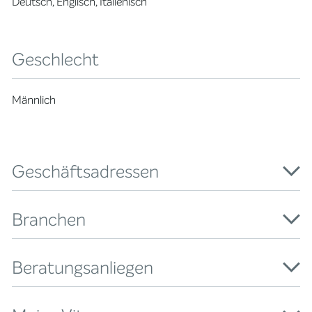
Deutsch, Englisch, Italienisch
Geschlecht
Männlich
Geschäftsadressen
Branchen
Beratungsanliegen