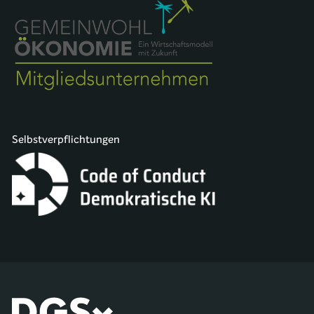
Selbstverpflichtungen