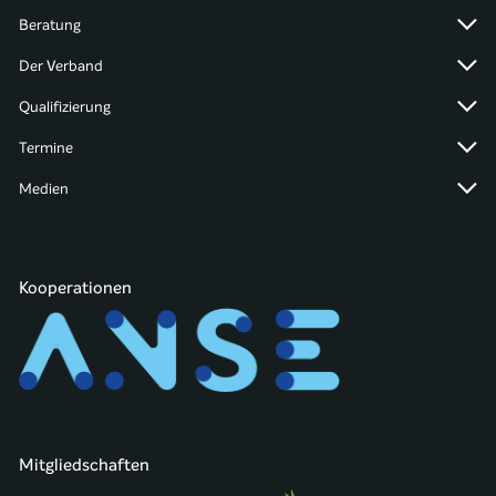
Beratung
Der Verband
Qualifizierung
Termine
Medien
Kooperationen
Mitgliedschaften