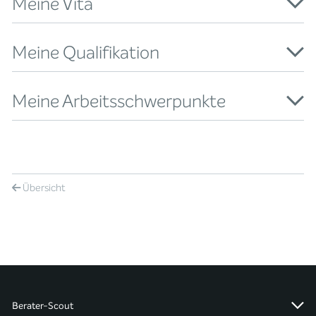
Meine Vita
Meine Qualifikation
Meine Arbeitsschwerpunkte
Übersicht
Berater-Scout