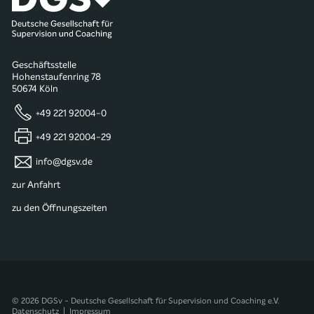
Geschäftsstelle
Hohenstaufenring 78
50674 Köln
+49 221 92004-0
+49 221 92004-29
info@dgsv.de
zur Anfahrt
zu den Öffnungszeiten
© 2026 DGSv - Deutsche Gesellschaft für Supervision und Coaching e.V.
Datenschutz
|
Impressum