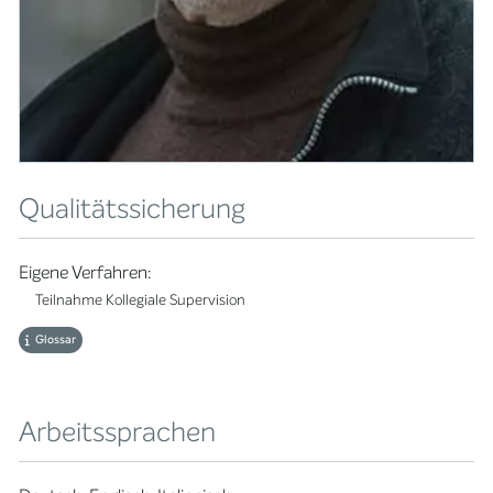
Qualitätssicherung
Eigene Verfahren:
Teilnahme Kollegiale Supervision
Glossar
Arbeitssprachen