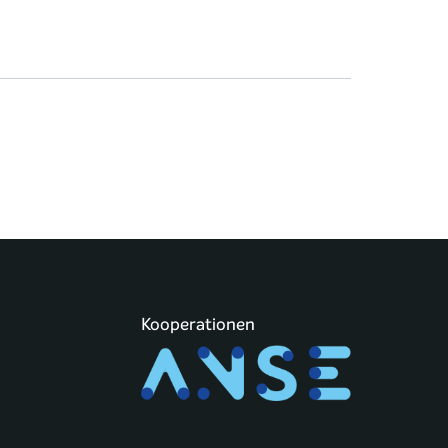
Kooperationen