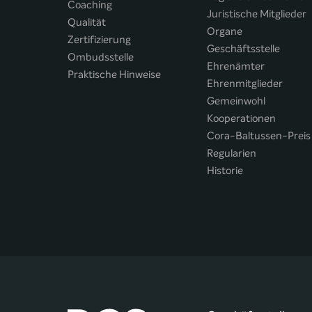
Coaching
Juristische Mitglieder
Qualität
Organe
Zertifizierung
Geschäftsstelle
Ombudsstelle
Ehrenämter
Praktische Hinweise
Ehrenmitglieder
Gemeinwohl
Kooperationen
Cora-Baltussen-Preis
Regularien
Historie