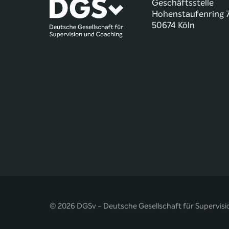
Geschäftsstelle
Hohenstaufenring 
50674 Köln
© 2026 DGSv - Deutsche Gesellschaft für Supervisi