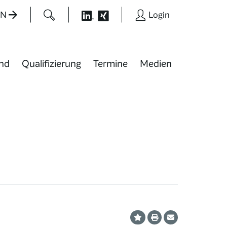
EN
Login
nd
Qualifizierung
Termine
Medien