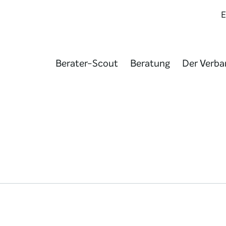
Berater-Scout
Beratung
Der Verba