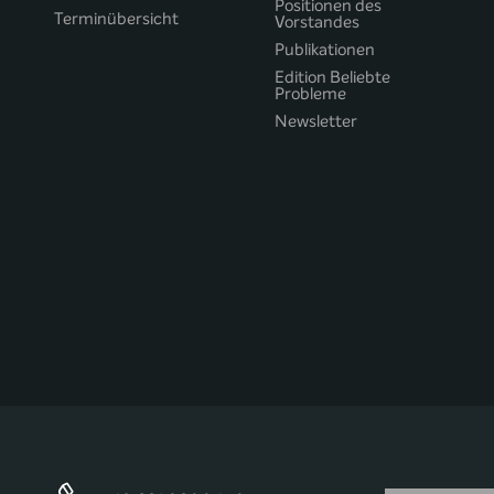
Positionen des
Terminübersicht
Vorstandes
Publikationen
Edition Beliebte
Probleme
Newsletter