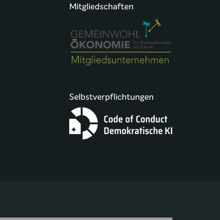
Mitgliedschaften
Selbstverpflichtungen