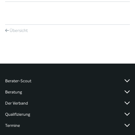
Übersicht
Berater-Scout
Beratung
Der Verband
Qualifizierung
Termine