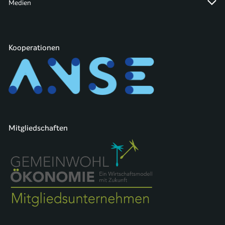
Medien
Kooperationen
Mitgliedschaften