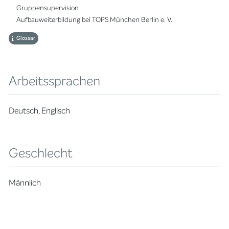
Gruppensupervision
Aufbauweiterbildung bei TOPS München Berlin e. V.
Glossar
Arbeitssprachen
Deutsch, Englisch
Geschlecht
Männlich