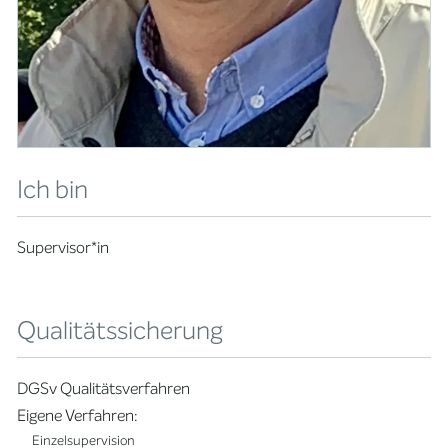
Ich bin
Supervisor*in
Qualitätssicherung
DGSv Qualitätsverfahren
Eigene Verfahren:
Einzelsupervision