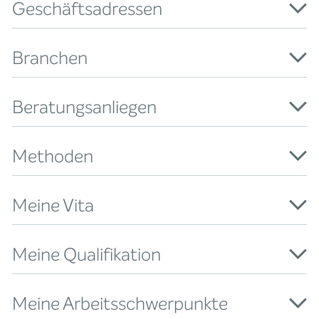
Geschäftsadressen
Branchen
Beratungsanliegen
Methoden
Meine Vita
Meine Qualifikation
Meine Arbeitsschwerpunkte