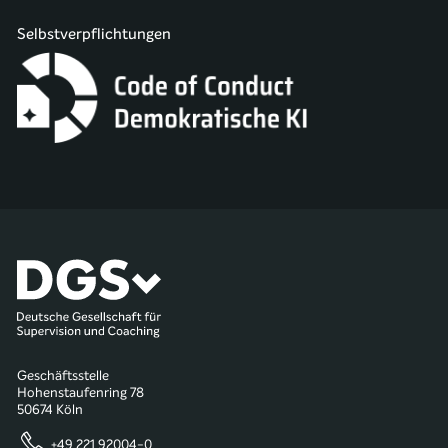
Selbstverpflichtungen
Geschäftsstelle
Hohenstaufenring 78
50674 Köln
+49 221 92004-0