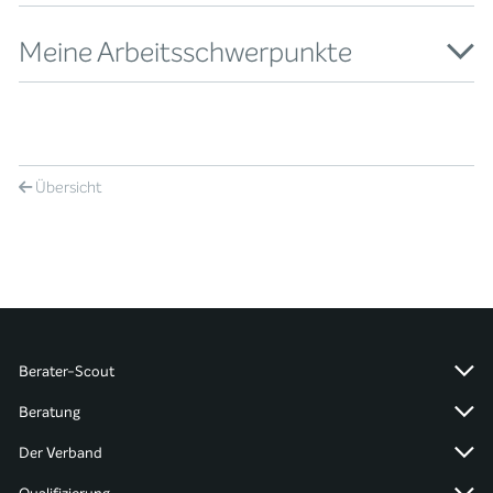
Meine Arbeitsschwerpunkte
Übersicht
Berater-Scout
Beratung
Der Verband