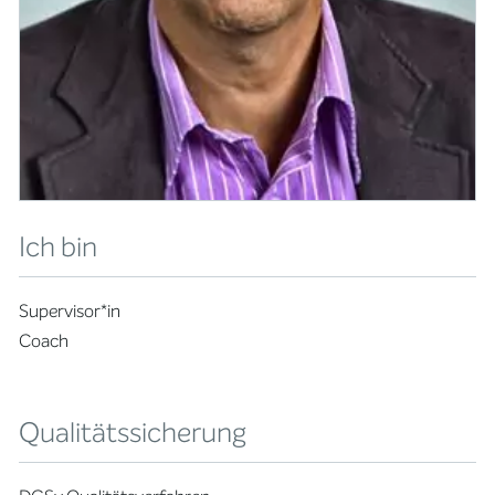
Ich bin
Supervisor*in
Coach
Qualitätssicherung