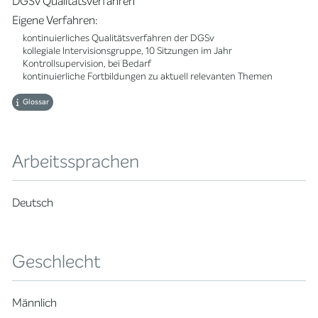
DGSv Qualitätsverfahren
Eigene Verfahren:
kontinuierliches Qualitätsverfahren der DGSv
kollegiale Intervisionsgruppe, 10 Sitzungen im Jahr
Kontrollsupervision, bei Bedarf
kontinuierliche Fortbildungen zu aktuell relevanten Themen
Glossar
Arbeitssprachen
Deutsch
Geschlecht
Männlich