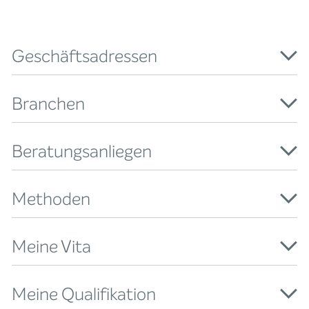
Geschäftsadressen
Branchen
Beratungsanliegen
Methoden
Meine Vita
Meine Qualifikation