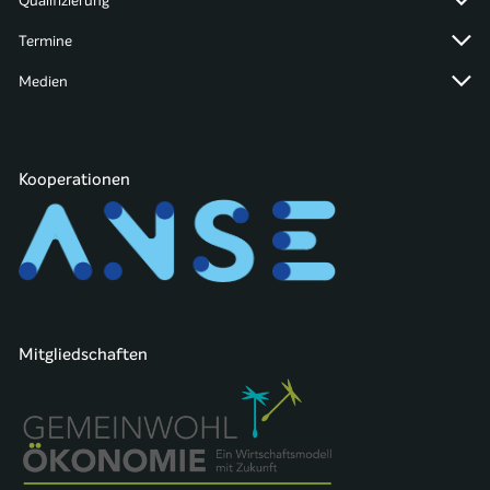
Qualifizierung
Termine
Medien
Kooperationen
Mitgliedschaften