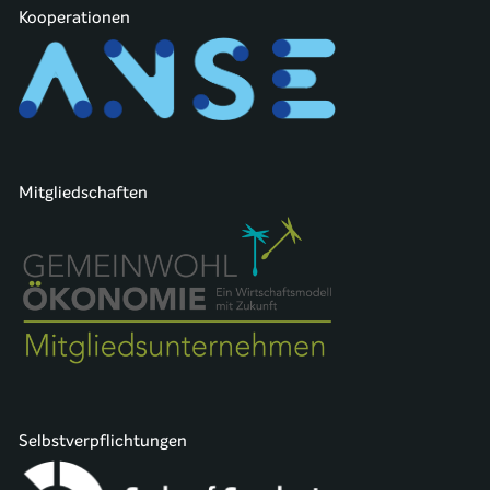
Kooperationen
Mitgliedschaften
Selbstverpflichtungen