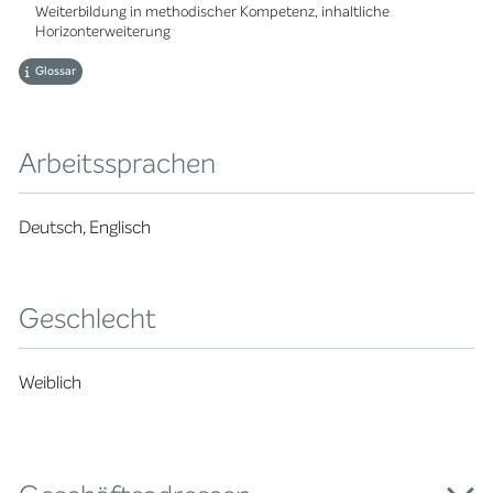
Weiterbildung in methodischer Kompetenz, inhaltliche
Horizonterweiterung
Glossar
Arbeitssprachen
Deutsch, Englisch
Geschlecht
Weiblich