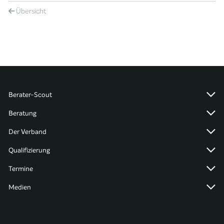
Übersicht
Berater-Scout
Beratung
Der Verband
Qualifizierung
Termine
Medien