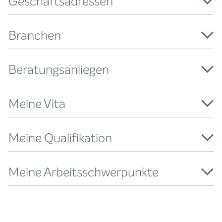
Geschäftsadressen
Branchen
Beratungsanliegen
Meine Vita
Meine Qualifikation
Meine Arbeitsschwerpunkte