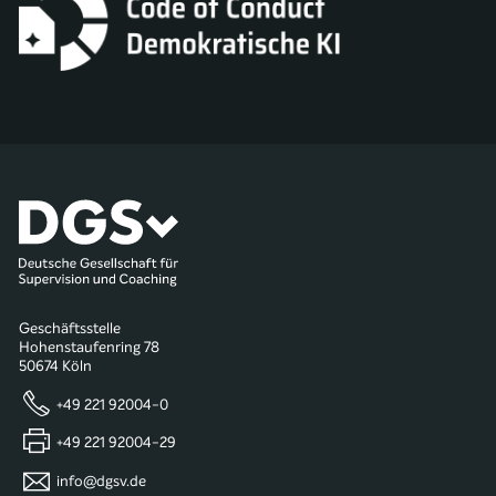
Geschäftsstelle
Hohenstaufenring 78
50674 Köln
+49 221 92004-0
+49 221 92004-29
info@dgsv.de