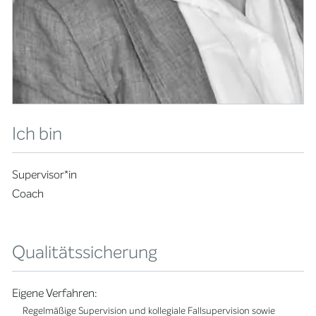
Ich bin
Supervisor*in
Coach
Qualitätssicherung
Eigene Verfahren:
Regelmäßige Supervision und kollegiale Fallsupervision sowie