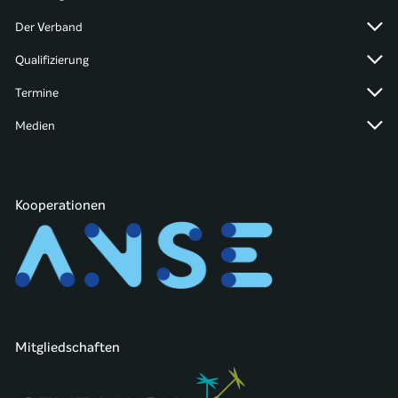
Der Verband
Qualifizierung
Termine
Medien
Kooperationen
Mitgliedschaften