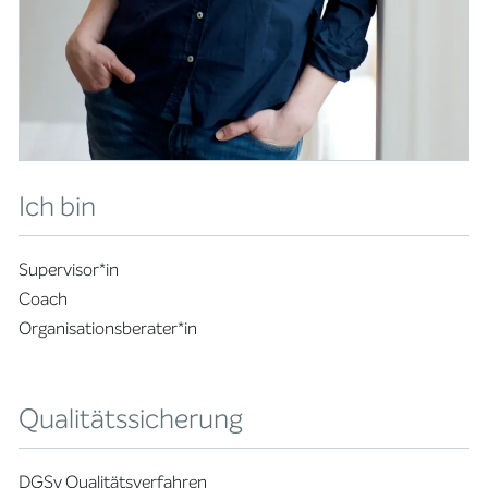
Ich bin
Supervisor*in
Coach
Organisationsberater*in
Qualitätssicherung
DGSv Qualitätsverfahren