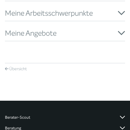
Meine Arbeitsschwerpunkte
Meine Angebote
Übersicht
Berater-Scout
Beratung