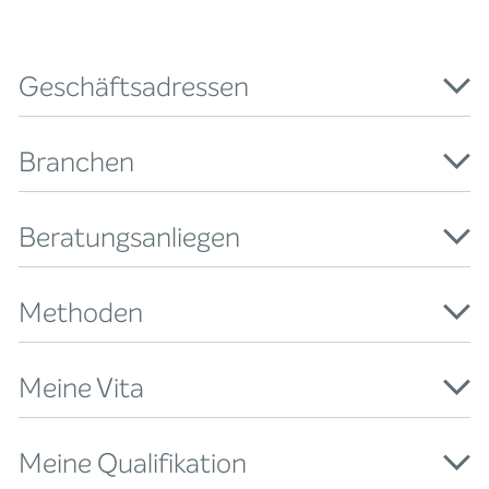
Geschäftsadressen
Branchen
Beratungsanliegen
Methoden
Meine Vita
Meine Qualifikation