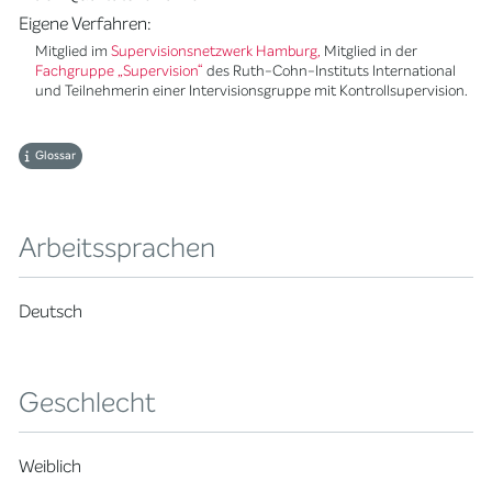
Eigene Verfahren:
Mitglied im
Supervisionsnetzwerk Hamburg,
Mitglied in der
Fachgruppe „Supervision“
des Ruth-Cohn-Instituts International
und Teilnehmerin einer Intervisionsgruppe mit Kontrollsupervision.
Glossar
Arbeitssprachen
Deutsch
Geschlecht
Weiblich