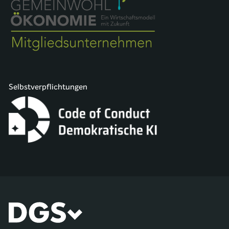
Selbstverpflichtungen