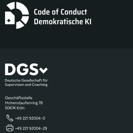
Geschäftsstelle
Hohenstaufenring 78
50674 Köln
+49 221 92004-0
+49 221 92004-29