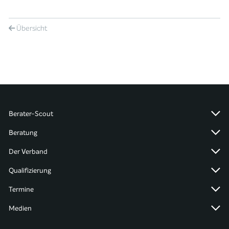
Übersicht
Berater-Scout
Beratung
Der Verband
Qualifizierung
Termine
Medien