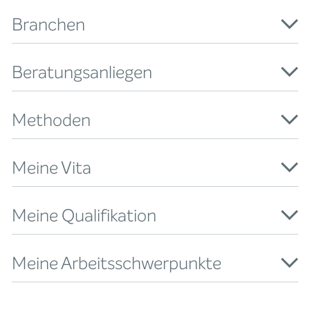
Branchen
Beratungsanliegen
Methoden
Meine Vita
Meine Qualifikation
Meine Arbeitsschwerpunkte