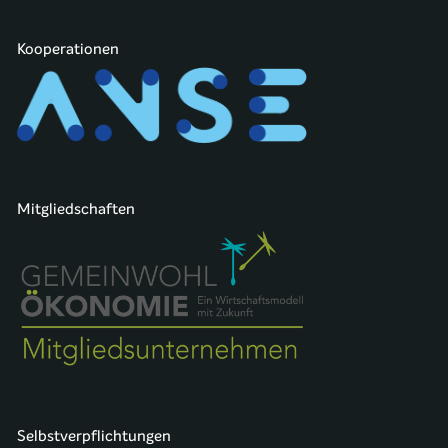
Kooperationen
Mitgliedschaften
Selbstverpflichtungen