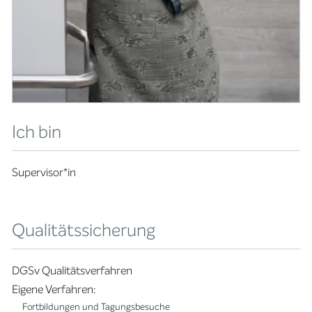
Ich bin
Supervisor*in
Qualitätssicherung
DGSv Qualitätsverfahren
Eigene Verfahren:
Fortbildungen und Tagungsbesuche