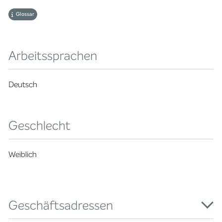
Glossar
Arbeitssprachen
Deutsch
Geschlecht
Weiblich
Geschäftsadressen