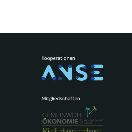
Kooperationen
Mitgliedschaften