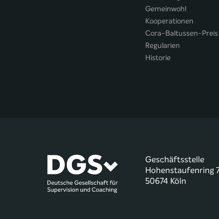
Gemeinwohl
Kooperationen
Cora-Baltussen-Preis
Regularien
Historie
Geschäftsstelle
Hohenstaufenring 
50674 Köln