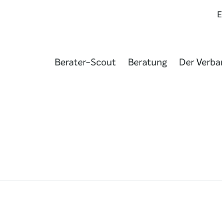
Berater-Scout
Beratung
Der Verba