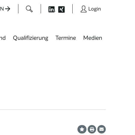
EN
Login
nd
Qualifizierung
Termine
Medien