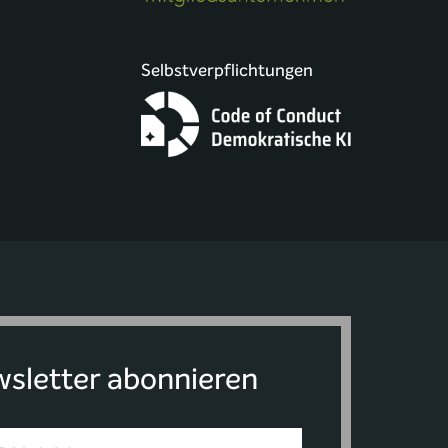
Selbstverpflichtungen
sletter abonnieren