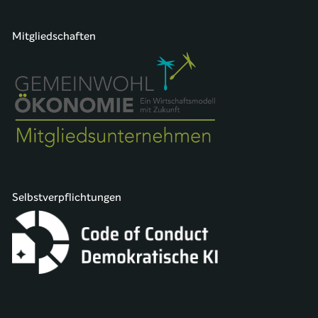
Mitgliedschaften
Selbstverpflichtungen