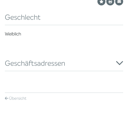
Geschlecht
Weiblich
Geschäftsadressen
Übersicht