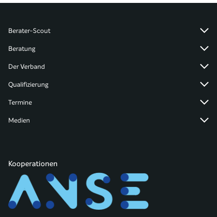
Berater-Scout
Beratung
Der Verband
Qualifizierung
Termine
Medien
Kooperationen