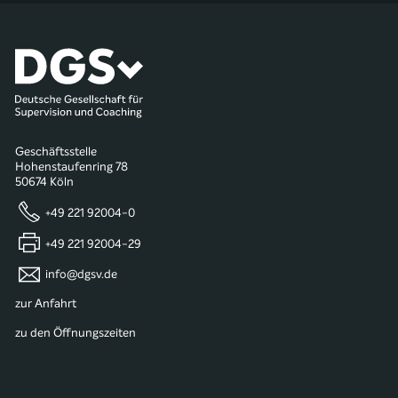
Geschäftsstelle
Hohenstaufenring 78
50674 Köln
+49 221 92004-0
+49 221 92004-29
info@dgsv.de
zur Anfahrt
zu den Öffnungszeiten