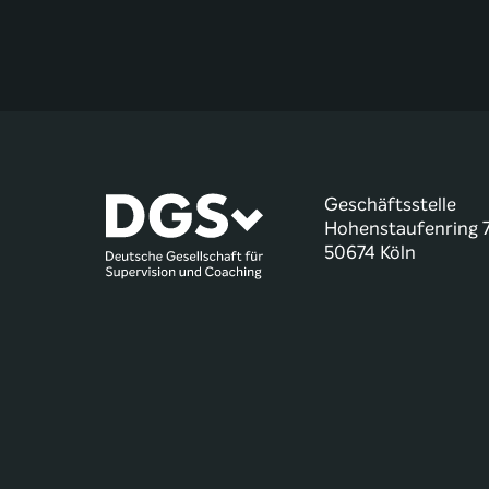
Geschäftsstelle
Hohenstaufenring 
50674 Köln