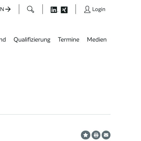
EN
Login
nd
Qualifizierung
Termine
Medien