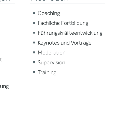
Coaching
Fachliche Fortbildung
Führungskräfteentwicklung
Keynotes und Vorträge
Moderation
t
Supervision
Training
lung