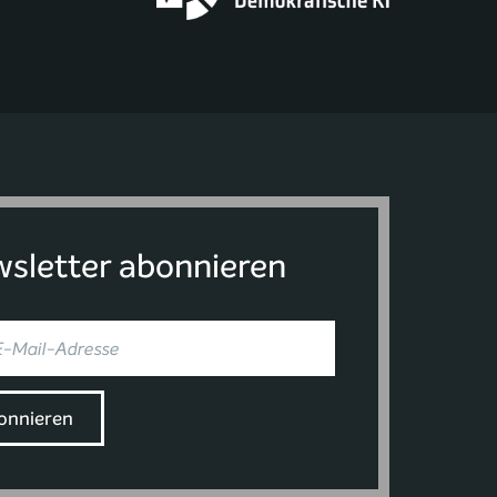
sletter abonnieren