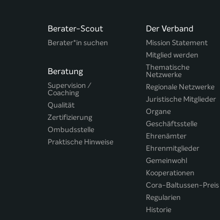
Berater-Scout
Der Verband
Berater*in suchen
Mission Statement
Mitglied werden
Thematische
Beratung
Netzwerke
Supervision /
Regionale Netzwerke
Coaching
Juristische Mitglieder
Qualität
Organe
Zertifizierung
Geschäftsstelle
Ombudsstelle
Ehrenämter
Praktische Hinweise
Ehrenmitglieder
Gemeinwohl
Kooperationen
Cora-Baltussen-Preis
Regularien
Historie