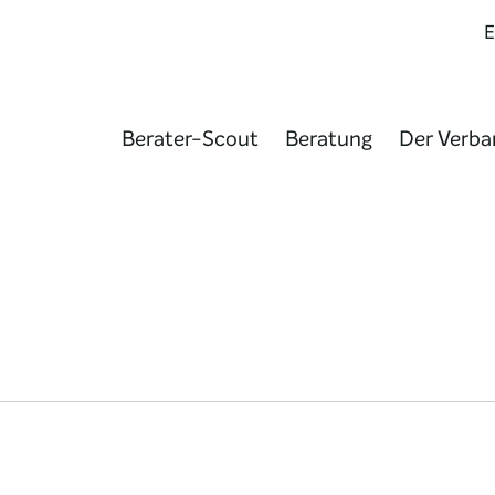
Berater-Scout
Beratung
Der Verba