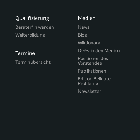
Qualifizierung
Medien
Berater*in werden
News
Weiterbildung
Blog
Wiktionary
DGSv in den Medien
Termine
Positionen des
Terminübersicht
Vorstandes
Publikationen
Edition Beliebte
Probleme
Newsletter