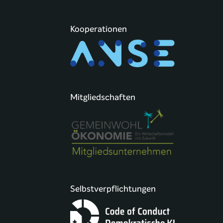
Kooperationen
Mitgliedschaften
Selbstverpflichtungen