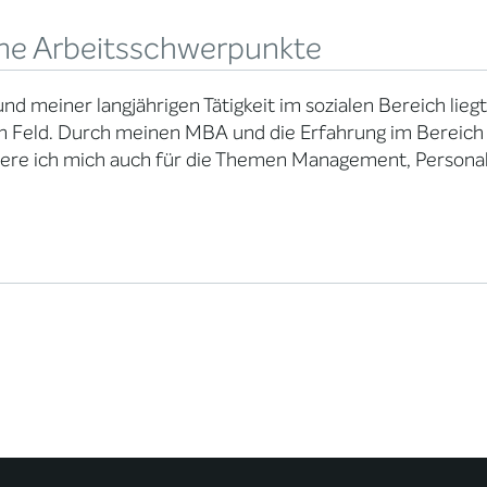
ne Arbeitsschwerpunkte
nd meiner langjährigen Tätigkeit im sozialen Bereich lie
 Feld. Durch meinen MBA und die Erfahrung im Bereich
ere ich mich auch für die Themen Management, Personal