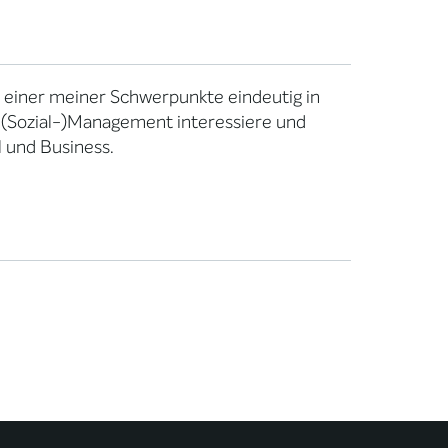
gt einer meiner Schwerpunkte eindeutig in
 (Sozial-)Management interessiere und
 und Business.