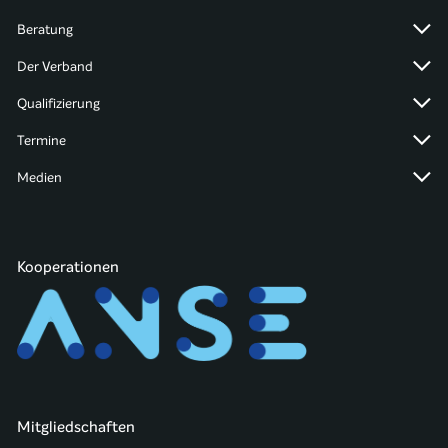
Beratung
Der Verband
Qualifizierung
Termine
Medien
Kooperationen
Mitgliedschaften