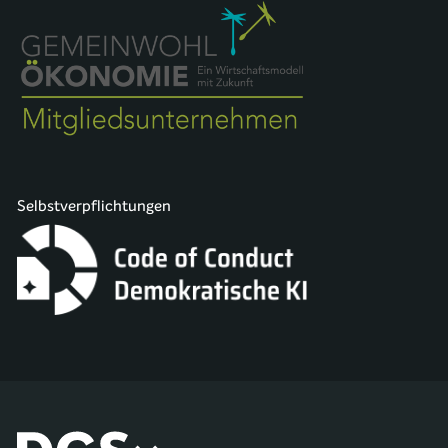
Selbstverpflichtungen