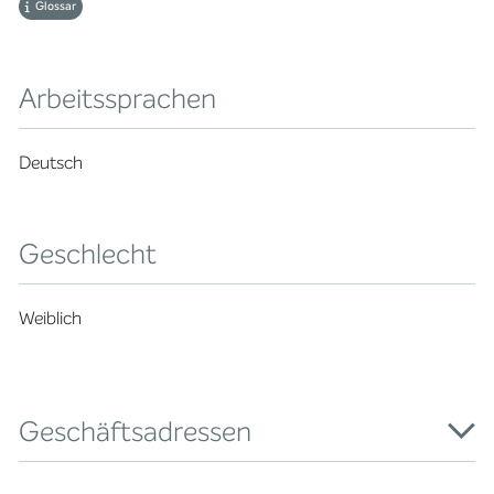
Glossar
Arbeitssprachen
Deutsch
Geschlecht
Weiblich
Geschäftsadressen