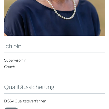
Ich bin
Supervisor*in
Coach
Qualitätssicherung
DGSv Qualitätsverfahren