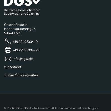
Geschäftsstelle
Hohenstaufenring 78
50674 Köln
+49 221 92004-0
+49 221 92004-29
info@dgsv.de
zur Anfahrt
zu den Öffnungszeiten
© 2026 DGSv - Deutsche Gesellschaft für Supervision und Coaching e.V.