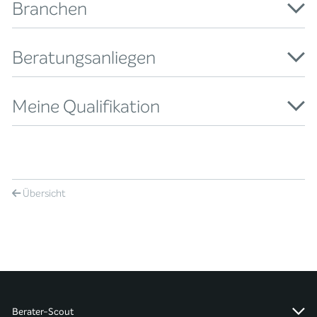
Branchen
Beratungsanliegen
Meine Qualifikation
Übersicht
Berater-Scout