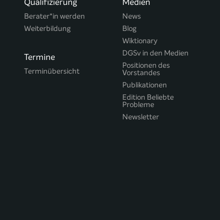
Qualifizierung
Medien
Berater*in werden
News
Weiterbildung
Blog
Wiktionary
DGSv in den Medien
Termine
Positionen des
Terminübersicht
Vorstandes
Publikationen
Edition Beliebte
Probleme
Newsletter