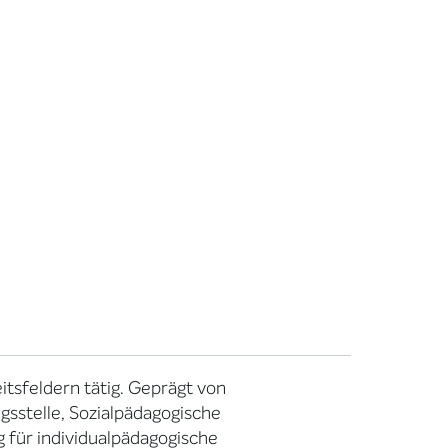
itsfeldern tätig. Geprägt von
gsstelle, Sozialpädagogische
g für individualpädagogische