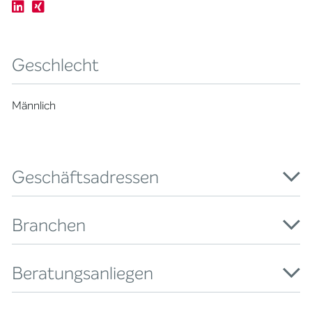
Geschlecht
Männlich
Geschäftsadressen
Branchen
Beratungsanliegen