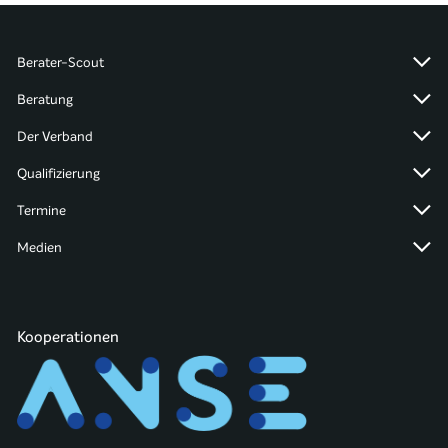
Berater-Scout
Beratung
Der Verband
Qualifizierung
Termine
Medien
Kooperationen