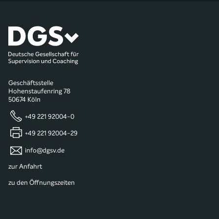
Geschäftsstelle
Hohenstaufenring 78
50674 Köln
+49 221 92004-0
+49 221 92004-29
info@dgsv.de
zur Anfahrt
zu den Öffnungszeiten