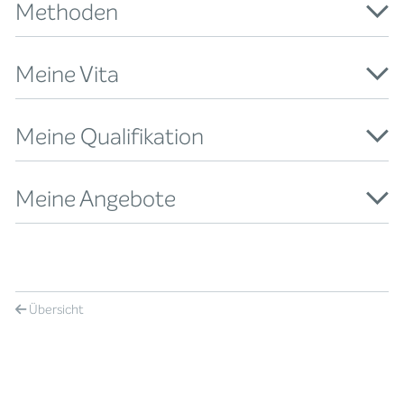
Methoden
Meine Vita
Meine Qualifikation
Meine Angebote
Übersicht