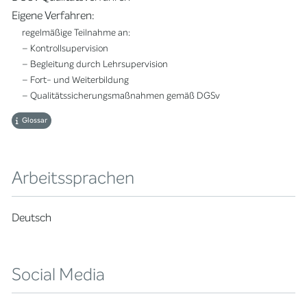
Eigene Verfahren:
regelmäßige Teilnahme an:
– Kontrollsupervision
– Begleitung durch Lehrsupervision
– Fort- und Weiterbildung
– Qualitätssicherungsmaßnahmen gemäß DGSv
Glossar
Arbeitssprachen
Deutsch
Social Media