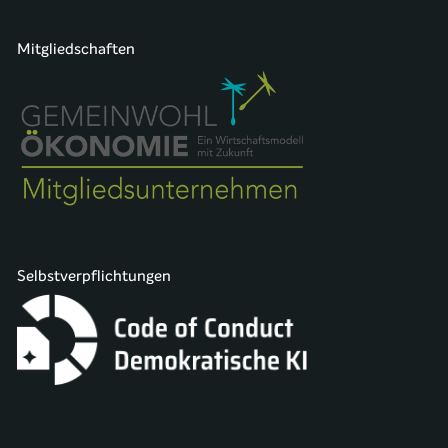
Mitgliedschaften
Selbstverpflichtungen