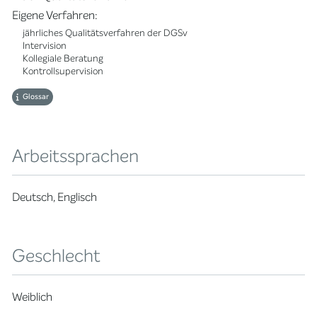
Eigene Verfahren:
jährliches Qualitätsverfahren der DGSv
Intervision
Kollegiale Beratung
Kontrollsupervision
Glossar
Arbeitssprachen
Deutsch, Englisch
Geschlecht
Weiblich