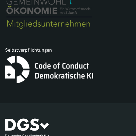
Selbstverpflichtungen