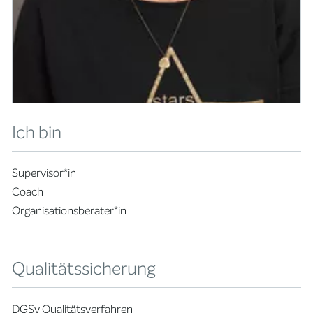
Ich bin
Supervisor*in
Coach
Organisationsberater*in
Qualitätssicherung
DGSv Qualitätsverfahren