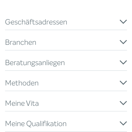
Geschäftsadressen
Branchen
Beratungsanliegen
Methoden
Meine Vita
Meine Qualifikation