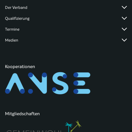
Der Verband
Qualifizierung
Termine
Medien
Kooperationen
Mitgliedschaften