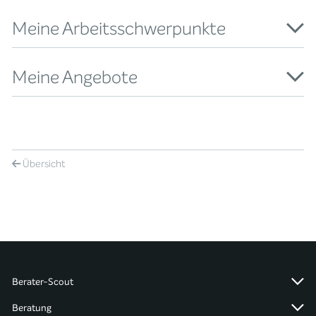
Meine Arbeitsschwerpunkte
Meine Angebote
Übersicht
Berater-Scout
Beratung