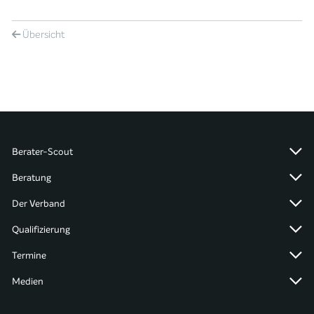
Übersicht
Berater-Scout
Beratung
Der Verband
Qualifizierung
Termine
Medien