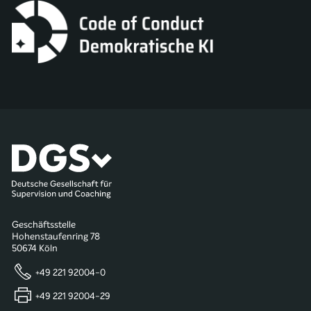
Geschäftsstelle
Hohenstaufenring 78
50674 Köln
+49 221 92004-0
+49 221 92004-29