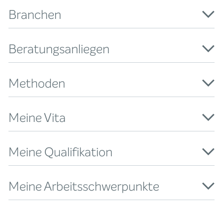
Branchen
Beratungsanliegen
Methoden
Meine Vita
Meine Qualifikation
Meine Arbeitsschwerpunkte