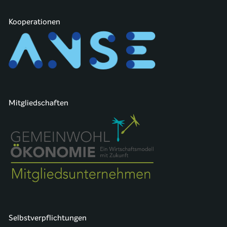
Kooperationen
Mitgliedschaften
Selbstverpflichtungen