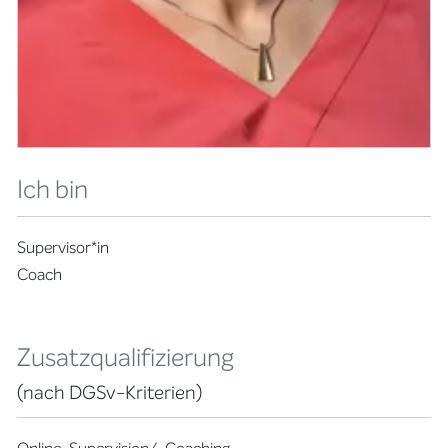
Ich bin
Supervisor*in
Coach
Zusatzqualifizierung
(nach DGSv-Kriterien)