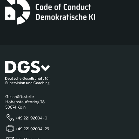
Geschäftsstelle
Hohenstaufenring 78
50674 Köln
+49 221 92004-0
+49 221 92004-29