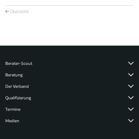
Übersicht
Berater-Scout
Beratung
Der Verband
Qualifizierung
Termine
Medien