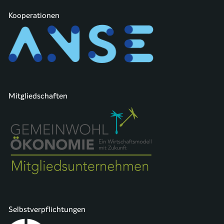
Kooperationen
Mitgliedschaften
Selbstverpflichtungen