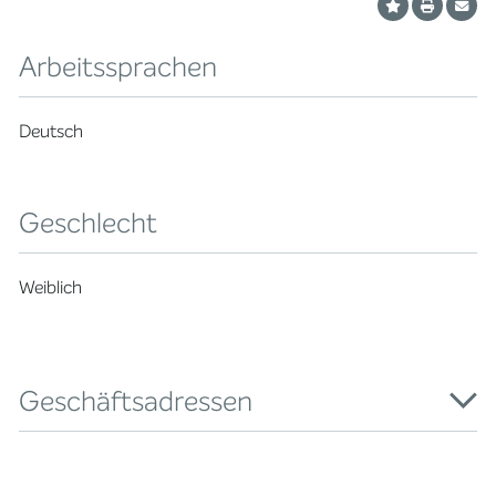
Arbeitssprachen
Deutsch
Geschlecht
Weiblich
Geschäftsadressen