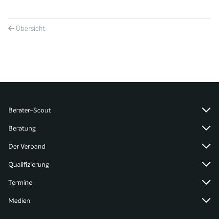
Übersicht
Berater-Scout
Beratung
Der Verband
Qualifizierung
Termine
Medien