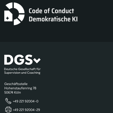
Geschäftsstelle
Hohenstaufenring 78
50674 Köln
+49 221 92004-0
+49 221 92004-29