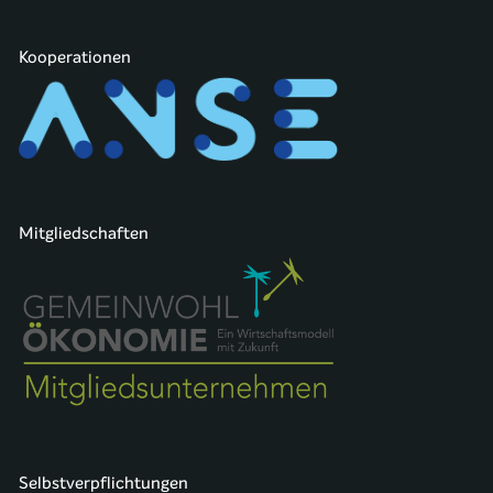
Kooperationen
Mitgliedschaften
Selbstverpflichtungen