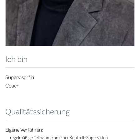
Ich bin
Supervisor*in
Coach
Qualitätssicherung
Eigene Verfahren:
regelmäßige Teilnahme an einer Kontroll-Supervision