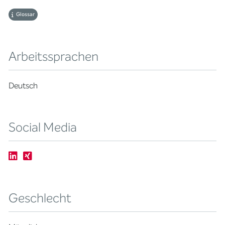
Glossar
Arbeitssprachen
Deutsch
Social Media
Geschlecht