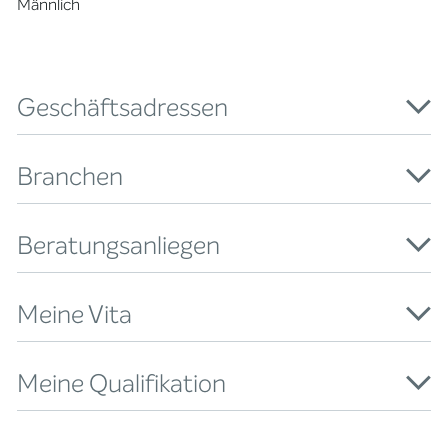
Männlich
Geschäftsadressen
Branchen
Beratungsanliegen
Meine Vita
Meine Qualifikation