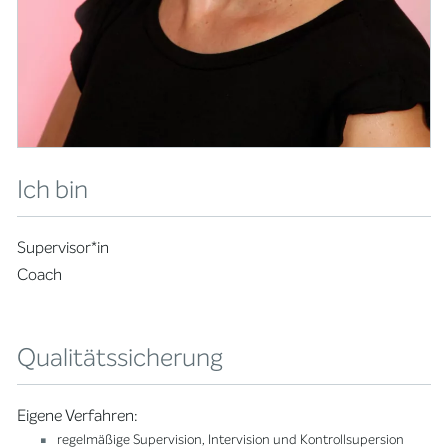
Ich bin
Supervisor*in
Coach
Qualitätssicherung
Eigene Verfahren:
regelmäßige Supervision, Intervision und Kontrollsupersion