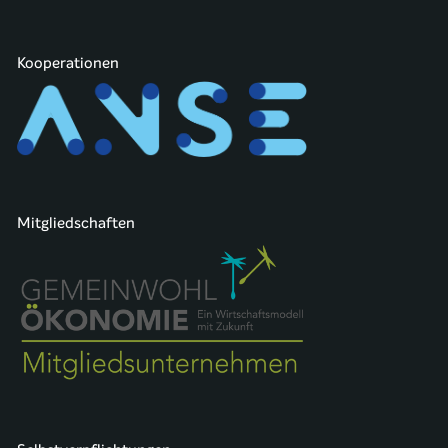
Kooperationen
Mitgliedschaften