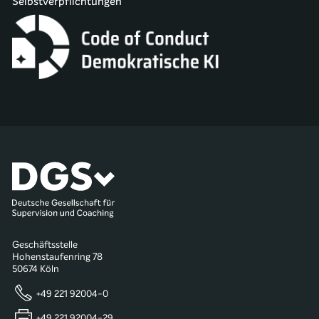
Selbstverpflichtungen
Geschäftsstelle
Hohenstaufenring 78
50674 Köln
+49 221 92004-0
+49 221 92004-29