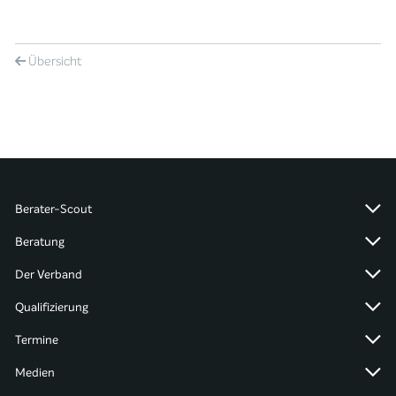
Übersicht
Berater-Scout
Beratung
Der Verband
Qualifizierung
Termine
Medien