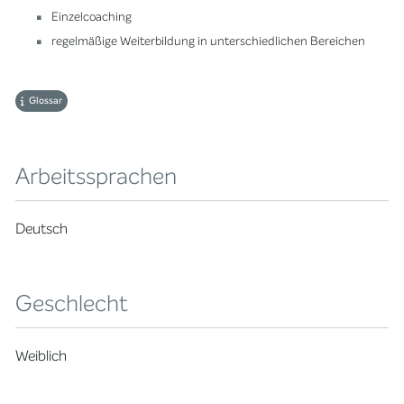
Einzelcoaching
regelmäßige Weiterbildung in unterschiedlichen Bereichen
Glossar
Arbeitssprachen
Deutsch
Geschlecht
Weiblich