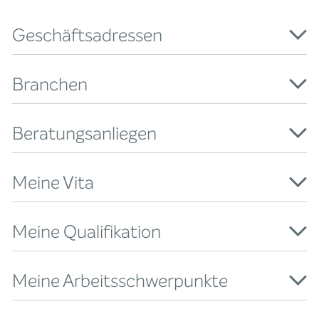
Geschäftsadressen
Branchen
Beratungsanliegen
Meine Vita
Meine Qualifikation
Meine Arbeitsschwerpunkte