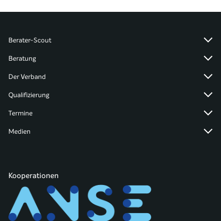
Berater-Scout
Beratung
Der Verband
Qualifizierung
Termine
Medien
Kooperationen