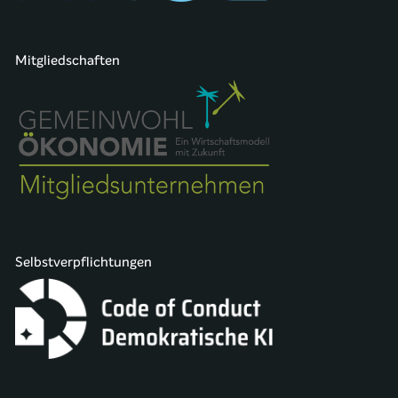
Mitgliedschaften
Selbstverpflichtungen