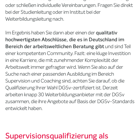
oder schließen individuelle Vereinbarungen. Fragen Sie direkt
bei der Studienleitung oder im Institut bei der
Weiterbildungsleitung nach.
Im Ergebnis haben Sie dann aber einen der
qualitativ
hochwertigsten Abschlüsse, die es in Deutschland im
Bereich der arbeitsweltlichen Beratung gibt
und sind Teil
einer kompetenten Community. Fazit: eine kluge Investition
in eine Karriere, die mit zunehmender Komplexität der
Arbeitswelt immer gefragter wird. Wenn Sie also auf der
Suche nach einer passenden Ausbildung im Bereich
Supervision und Coaching sind, achten Sie darauf, ob die
Qualifizierung Ihrer Wahl DGSv-zertifiziert ist. Derzeit
arbeiten knapp 30 Weiterbildungsanbieter mit der DGSv
zusammen, die ihre Angebote auf Basis der DGSv-Standards
entwickelt haben.
Supervisionsqualifizierung als