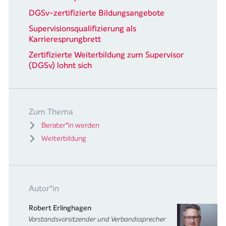
DGSv-zertifizierte Bildungsangebote
Supervisionsqualifizierung als
Karrieresprungbrett
Zertifizierte Weiterbildung zum Supervisor
(DGSv) lohnt sich
Zum Thema
Berater*in werden
Weiterbildung
Autor*in
Robert Erlinghagen
Vorstandsvorsitzender und Verbandssprecher