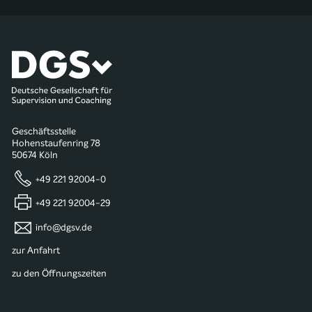
Geschäftsstelle
Hohenstaufenring 78
50674 Köln
+49 221 92004-0
+49 221 92004-29
info@dgsv.de
zur Anfahrt
zu den Öffnungszeiten