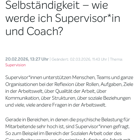
Selbständigkeit – wie
werde ich Supervisor*in
und Coach?
20.02.2026, 13:27 Uhr
| Geändert: 02.03.2026, 11:43 Uhr
| Thema:
Supervision
Supervisor*innen unterstützen Menschen, Teams und ganze
Organisationen bei der Reflexion über Rollen, Aufgaben, Ziele
in der Arbeitswelt, über Qualität der Arbeit, über
Kommunikation, über Strukturen, über soziale Beziehungen
und viele, viele andere Fragen in der Arbeitswelt.
Gerade in Bereichen, in denen die psychische Belastung für
Mitarbeitende sehr hoch ist, sind Supervisor*innen gefragt.
So zum Beispiel im Bereich der Sozialen Arbeit oder des