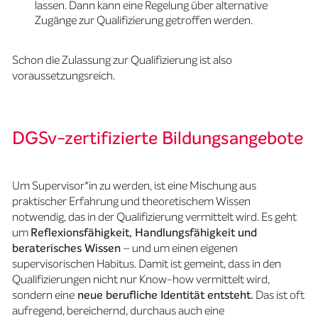
lassen. Dann kann eine Regelung über alternative
Zugänge zur Qualifizierung getroffen werden.
Schon die Zulassung zur Qualifizierung ist also
voraussetzungsreich.
DGSv-zertifizierte Bildungsangebote
Um Supervisor*in zu werden, ist eine Mischung aus
praktischer Erfahrung und theoretischem Wissen
notwendig, das in der Qualifizierung vermittelt wird. Es geht
um
Reflexionsfähigkeit, Handlungsfähigkeit und
beraterisches Wissen
– und um einen eigenen
supervisorischen Habitus. Damit ist gemeint, dass in den
Qualifizierungen nicht nur Know-how vermittelt wird,
sondern eine
neue berufliche Identität entsteht.
Das ist oft
aufregend, bereichernd, durchaus auch eine