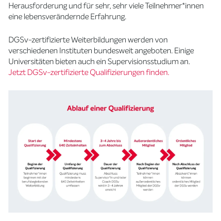
Herausforderung und für sehr, sehr viele Teilnehmer*innen
eine lebensverändernde Erfahrung.
DGSv-zertifizierte Weiterbildungen werden von
verschiedenen Instituten bundesweit angeboten. Einige
Universitäten bieten auch ein Supervisionsstudium an.
Jetzt DGSv-zertifizierte Qualifizierungen finden.