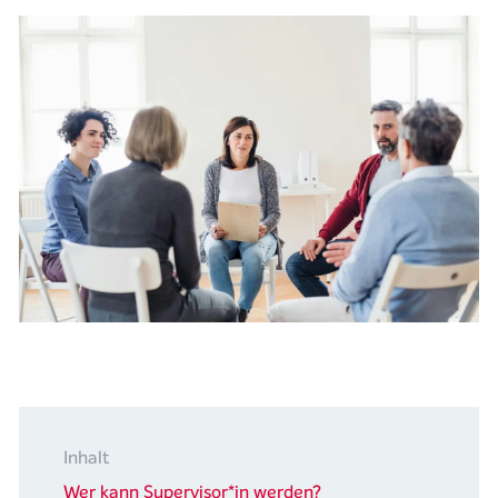
Inhalt
Wer kann Supervisor*in werden?