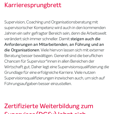
Karrieresprungbrett
Supervision, Coaching und Organisationsberatung mit
supervisorischer Kompetenz wird auch in den kommenden
Jahren ein sehr gefragter Bereich sein, denn die Arbeitswelt
verändert sich immer schneller. Damit
steigen auch die
Anforderungen an Mitarbeitenden, an Führung und an
die Organisationen
. Viele hiervon lassen sich mit externer
Beratung besser bewältigen. Generell sind die beruflichen
Chancen für Supervisor*innen in allen Bereichen der
Wirtschaft gut. Daher legt eine Supervisionsqualifizierung die
Grundlage für eine erfolgreiche Karriere. Viele nutzen
Supervisionsqualifizierungen inzwischen auch, um sich auf
Führungsaufgaben besser einzustellen.
Zertifizierte Weiterbildung zum