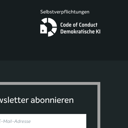
Selbstverpflichtungen
sletter abonnieren