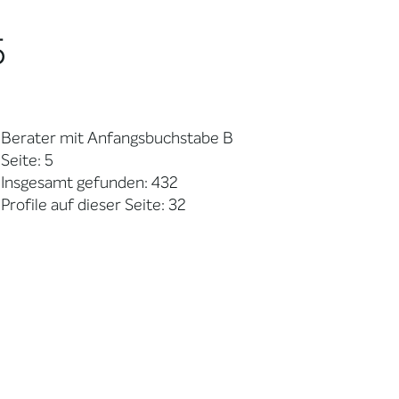
5
Berater mit Anfangsbuchstabe B
Seite: 5
Insgesamt gefunden: 432
Profile auf dieser Seite: 32