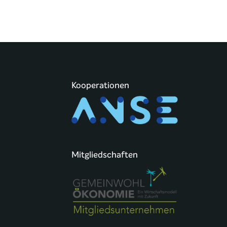
Kooperationen
Mitgliedschaften