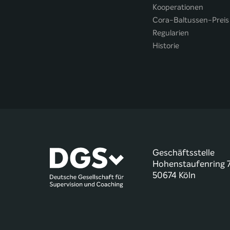
Kooperationen
Cora-Baltussen-Preis
Regularien
Historie
Geschäftsstelle
Hohenstaufenring 
50674 Köln