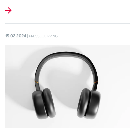
15.02.2024
| PRESSECLIPPING