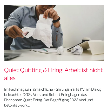
Quiet Quitting & Firing: Arbeit ist nicht
alles
Im Fachmagazin für kirchliche Führungskräfte KVI im Dialog
beleuchtet DGSv Vorstand Robert Erlinghagen das
Phänomen Quiet Firing. Der Begriff ging 2022 viral und
betonte „work …