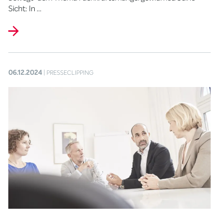
Sicht: In …
06.12.2024
| PRESSECLIPPING