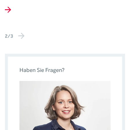
2/3
Haben Sie Fragen?