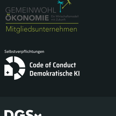
Selbstverpflichtungen