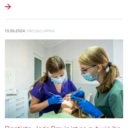
13.06.2024
| PRESSECLIPPING