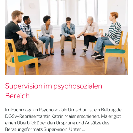
Supervision im psychosozialen
Bereich
Im Fachmagazin Psychosoziale Umschau ist ein Beitrag der
DGSv-Repräsentantin Katrin Maier erschienen. Maier gibt
einen Überblick über den Ursprung und Ansätze des
Beratungsformats Supervision. Unter …