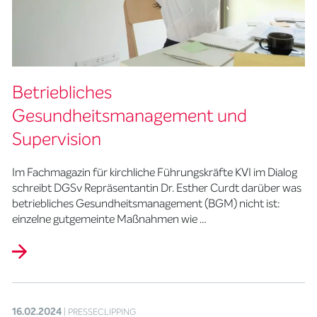
Betriebliches
Gesundheitsmanagement und
Supervision
Im Fachmagazin für kirchliche Führungskräfte KVI im Dialog
schreibt DGSv Repräsentantin Dr. Esther Curdt darüber was
betriebliches Gesundheitsmanagement (BGM) nicht ist:
einzelne gutgemeinte Maßnahmen wie …
16.02.2024
| PRESSECLIPPING