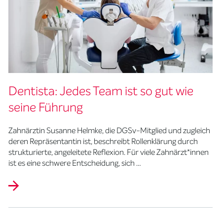
Dentista: Jedes Team ist so gut wie
seine Führung
Zahnärztin Susanne Helmke, die DGSv-Mitglied und zugleich
deren Repräsentantin ist, beschreibt Rollenklärung durch
strukturierte, angeleitete Reflexion. Für viele Zahnärzt*innen
ist es eine schwere Entscheidung, sich …