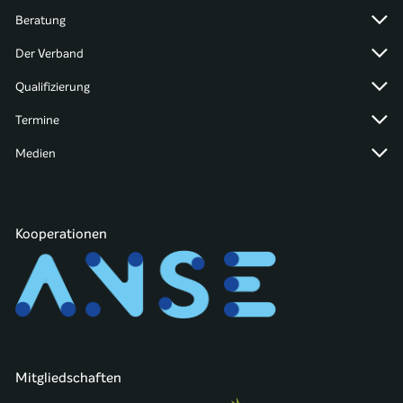
Beratung
Der Verband
Qualifizierung
Termine
Medien
Kooperationen
Mitgliedschaften