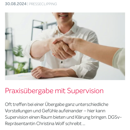
30.08.2024
| PRESSECLIPPING
Praxisübergabe mit Supervision
Oft treffen bei einer Übergabe ganz unterschiedliche
Vorstellungen und Gefühle aufeinander – hier kann
Supervision einen Raum bieten und Klärung bringen. DGSv-
Repräsentantin Christina Wolf schreibt …