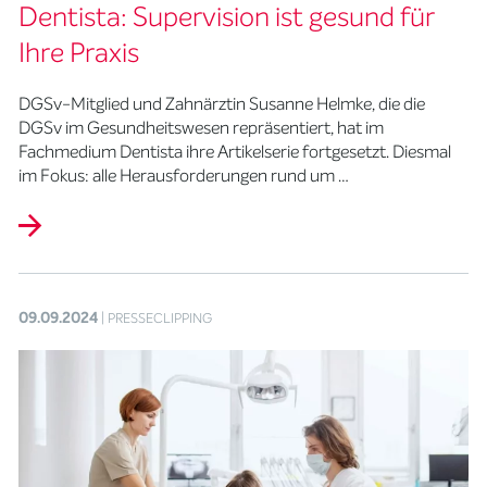
Dentista: Supervision ist gesund für
Ihre Praxis
DGSv-Mitglied und Zahnärztin Susanne Helmke, die die
DGSv im Gesundheitswesen repräsentiert, hat im
Fachmedium Dentista ihre Artikelserie fortgesetzt. Diesmal
im Fokus: alle Herausforderungen rund um …
09.09.2024
| PRESSECLIPPING