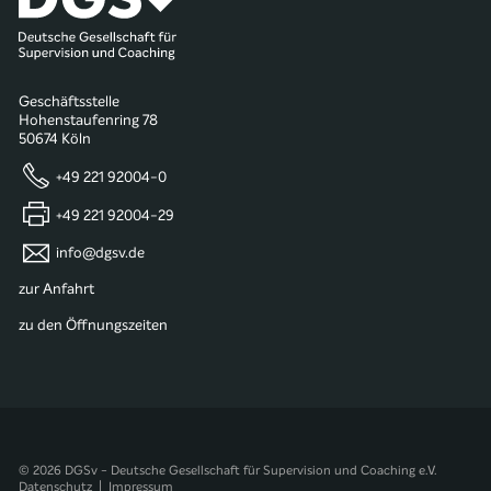
Geschäftsstelle
Hohenstaufenring 78
50674 Köln
+49 221 92004-0
+49 221 92004-29
info@dgsv.de
zur Anfahrt
zu den Öffnungszeiten
© 2026 DGSv - Deutsche Gesellschaft für Supervision und Coaching e.V.
Datenschutz
|
Impressum