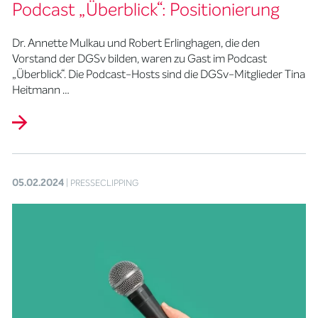
Podcast „Überblick“: Positionierung
Dr. Annette Mulkau und Robert Erlinghagen, die den
Vorstand der DGSv bilden, waren zu Gast im Podcast
„Überblick“. Die Podcast-Hosts sind die DGSv-Mitglieder Tina
Heitmann …
05.02.2024
| PRESSECLIPPING