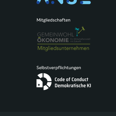
Mitgliedschaften
Selbstverpflichtungen