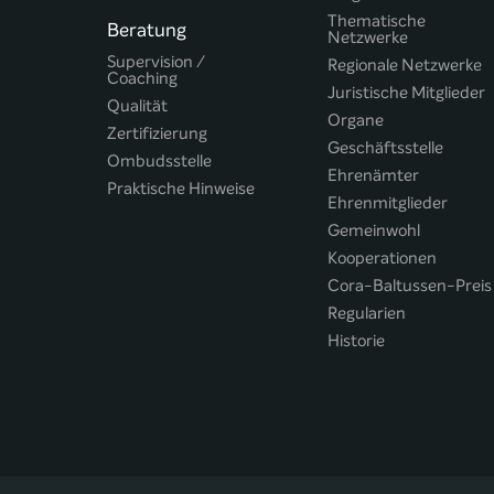
Thematische
Beratung
Netzwerke
Supervision /
Regionale Netzwerke
Coaching
Juristische Mitglieder
Qualität
Organe
Zertifizierung
Geschäftsstelle
Ombudsstelle
Ehrenämter
Praktische Hinweise
Ehrenmitglieder
Gemeinwohl
Kooperationen
Cora-Baltussen-Preis
Regularien
Historie