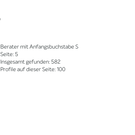
5
Berater mit Anfangsbuchstabe S
Seite: 5
Insgesamt gefunden: 582
Profile auf dieser Seite: 100