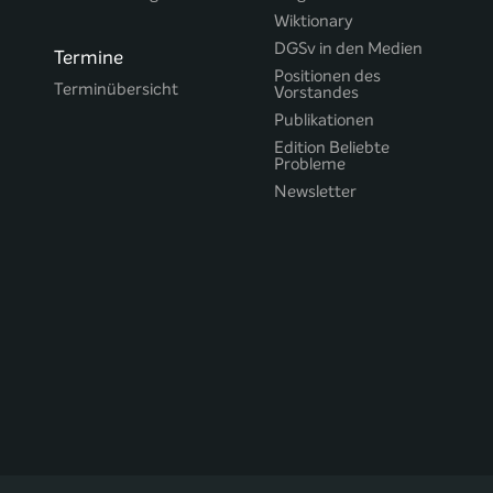
Wiktionary
DGSv in den Medien
Termine
Positionen des
Terminübersicht
Vorstandes
Publikationen
Edition Beliebte
Probleme
Newsletter