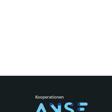
Kooperationen