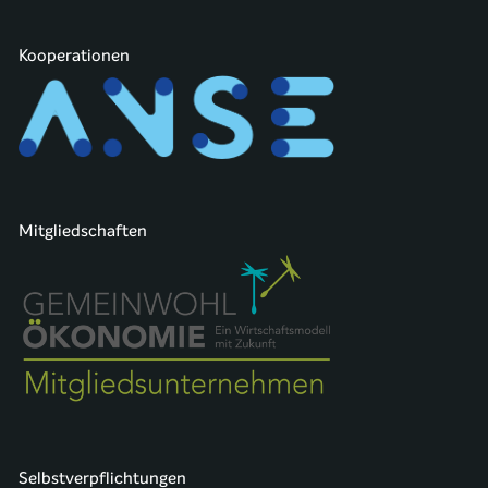
Kooperationen
Mitgliedschaften
Selbstverpflichtungen