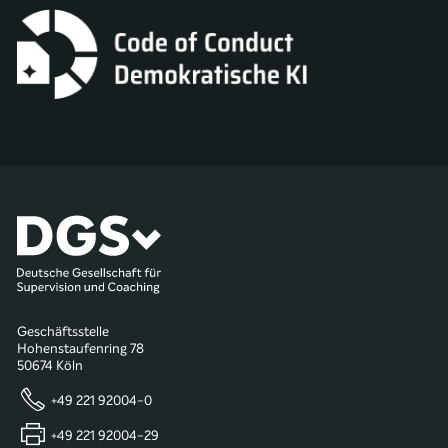
Geschäftsstelle
Hohenstaufenring 78
50674 Köln
+49 221 92004-0
+49 221 92004-29