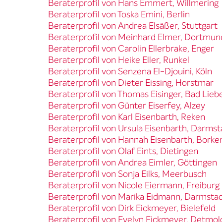
Beraterprofil von Hans Emmert, Willmering
Beraterprofil von Toska Emini, Berlin
Beraterprofil von Andrea Elsäßer, Stuttgart
Beraterprofil von Meinhard Elmer, Dortmun
Beraterprofil von Carolin Ellerbrake, Enger
Beraterprofil von Heike Eller, Runkel
Beraterprofil von Senzena El-Djouini, Köln
Beraterprofil von Dieter Eissing, Horstmar
Beraterprofil von Thomas Eisinger, Bad Lieb
Beraterprofil von Günter Eiserfey, Alzey
Beraterprofil von Karl Eisenbarth, Reken
Beraterprofil von Ursula Eisenbarth, Darmst
Beraterprofil von Hannah Eisenbarth, Borke
Beraterprofil von Olaf Eints, Dietingen
Beraterprofil von Andrea Eimler, Göttingen
Beraterprofil von Sonja Eilks, Meerbusch
Beraterprofil von Nicole Eiermann, Freiburg i
Beraterprofil von Marika Eidmann, Darmsta
Beraterprofil von Dirk Eickmeyer, Bielefeld
Beraterprofil von Evelyn Eickmeyer, Detmol