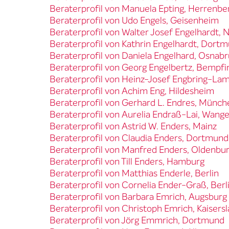
Beraterprofil von Manuela Epting, Herrenbe
Beraterprofil von Udo Engels, Geisenheim
Beraterprofil von Walter Josef Engelhardt, 
Beraterprofil von Kathrin Engelhardt, Dort
Beraterprofil von Daniela Engelhard, Osnab
Beraterprofil von Georg Engelbertz, Bempf
Beraterprofil von Heinz-Josef Engbring-L
Beraterprofil von Achim Eng, Hildesheim
Beraterprofil von Gerhard L. Endres, Münch
Beraterprofil von Aurelia Endraß-Lai, Wang
Beraterprofil von Astrid W. Enders, Mainz
Beraterprofil von Claudia Enders, Dortmund
Beraterprofil von Manfred Enders, Oldenbu
Beraterprofil von Till Enders, Hamburg
Beraterprofil von Matthias Enderle, Berlin
Beraterprofil von Cornelia Ender-Graß, Berl
Beraterprofil von Barbara Emrich, Augsburg
Beraterprofil von Christoph Emrich, Kaisers
Beraterprofil von Jörg Emmrich, Dortmund