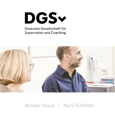
Berater-Scout
NoJS Profilliste