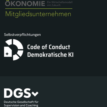
Selbstverpflichtungen