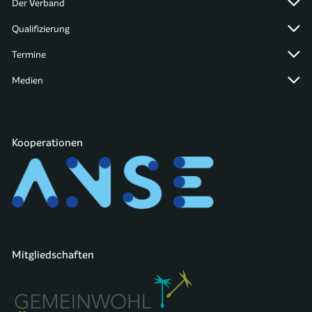
Der Verband
Qualifizierung
Termine
Medien
Kooperationen
Mitgliedschaften