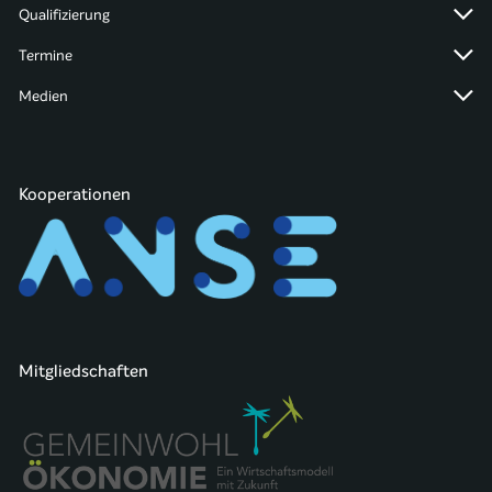
Qualifizierung
Termine
Medien
Kooperationen
Mitgliedschaften