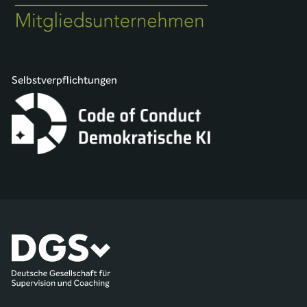
Selbstverpflichtungen