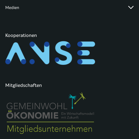
Medien
Kooperationen
Mitgliedschaften