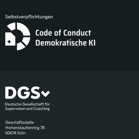
Selbstverpflichtungen
Geschäftsstelle
Hohenstaufenring 78
50674 Köln