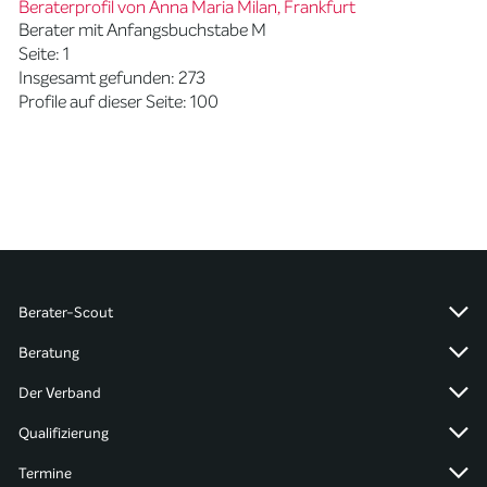
Beraterprofil von Anna Maria Milan, Frankfurt
Berater mit Anfangsbuchstabe M
Seite: 1
Insgesamt gefunden: 273
Profile auf dieser Seite: 100
Berater-Scout
Beratung
Der Verband
Qualifizierung
Termine